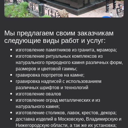
Мы предлагаем своим заказчикам
следующие виды работ и услуг:
изготовление памятников из гранита, мрамора;
изготовление ритуальных комплексов из
натурального природного камня различных форм,
размеров и цветовой гаммы;
гравировка портретов на камне;
гравировка надписей с использованием
различных шрифтов и технологий
изготовление овалов
изготовление оград металлических и из
натурального камня;
изготовление столиков, лавок, крестов, декора;
доставка изделий в Московскую, Владимирскую и
Нижегородскую области, а так же их установка;