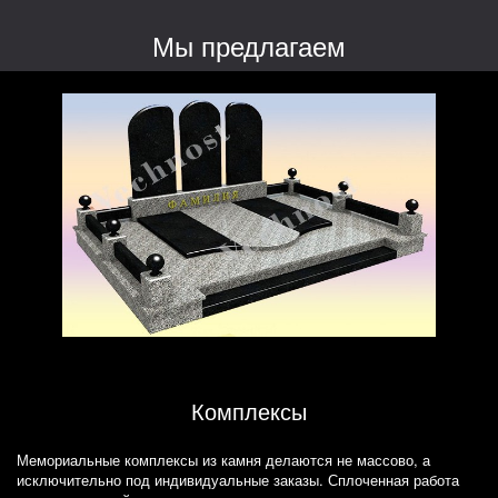
Мы предлагаем
Комплексы
Мемориальные комплексы из камня делаются не массово, а
исключительно под индивидуальные заказы. Сплоченная работа