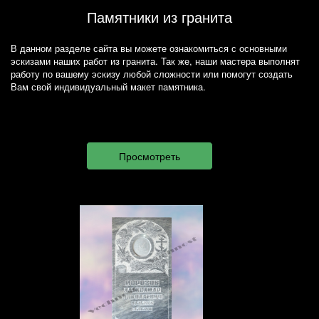
Памятники из гранита
В данном разделе сайта вы можете ознакомиться с основными
эскизами наших работ из гранита. Так же, наши мастера выполнят
работу по вашему эскизу любой сложности или помогут создать
Вам свой индивидуальный макет памятника.