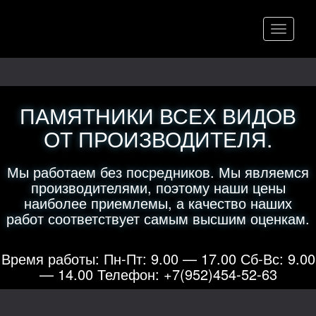
Меню
ПАМЯТНИКИ ВСЕХ ВИДОВ
ОТ ПРОИЗВОДИТЕЛЯ.
Мы работаем без посредников. Мы являемся
производителями, поэтому наши цены
наиболее приемлемы, а качество наших
работ соответствует самым высшим оценкам.
Время работы: Пн-Пт: 9.00 — 17.00 Сб-Вс: 9.00
— 14.00 Телефон: +7(952)454-52-63