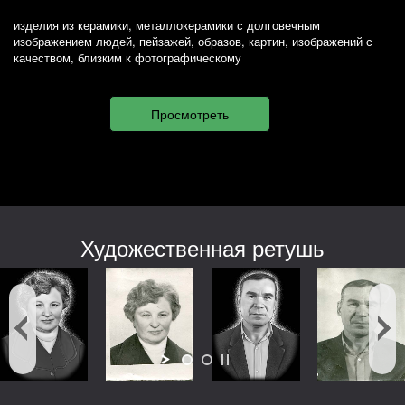
изделия из керамики, металлокерамики с долговечным
изображением людей, пейзажей, образов, картин, изображений с
качеством, близким к фотографическому
Художественная ретушь