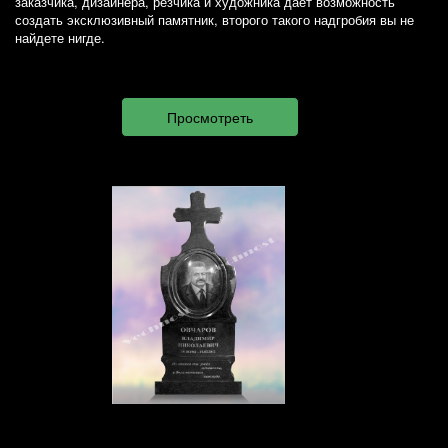
заказчика, дизайнера, резчика и художника дает возможность
создать эксклюзивный памятник, второго такого надгробия вы не
найдете нигде.