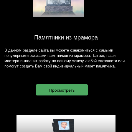
Памятники из мрамора
В данном разделе сайта вы можете ознакомиться с самыми
популярными эскизами памятников из мрамора. Так же, наши
мастера выполнят работу по вашему эскизу любой сложности или
помогут создать Вам свой индивидуальный макет памятника.