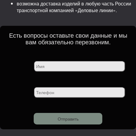
возможна доставка изделий в любую часть России
транспортной компанией «Деловые линии».
Есть вопросы оставьте свои данные и мы
вам обязательно перезвоним.