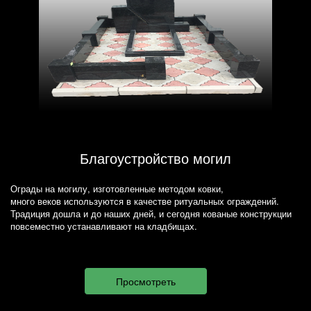
Благоустройство могил
Ограды на могилу, изготовленные методом ковки,
много веков используются в качестве ритуальных ограждений.
Традиция дошла и до наших дней, и сегодня кованые конструкции
повсеместно устанавливают на кладбищах.