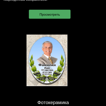
Фотокерамика