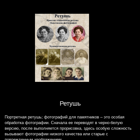
Ретушь
Портретная ретушь; фотографий для памятников – это особая
обработка фотографии. Сначала ее переводят в черно-белую
версию, после выполняется прорисовка, здесь особую сложность
вызывают фотографии низкого качества или старые с
поврежденным изображением.