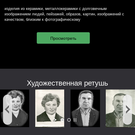
изделия из керамики, металлокерамики с долговечным
изображением людей, пейзажей, образов, картин, изображений с
качеством, близким к фотографическому
Художественная ретушь