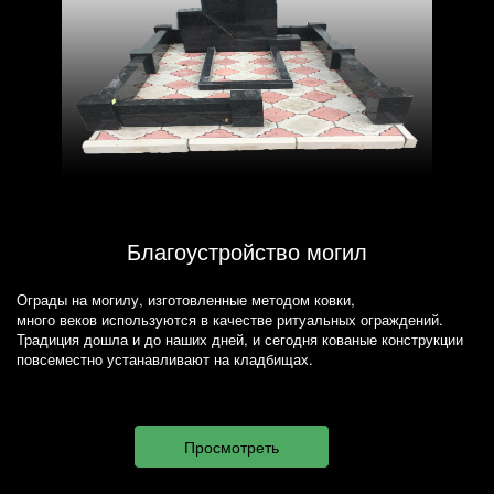
Благоустройство могил
Ограды на могилу, изготовленные методом ковки,
много веков используются в качестве ритуальных ограждений.
Традиция дошла и до наших дней, и сегодня кованые конструкции
повсеместно устанавливают на кладбищах.