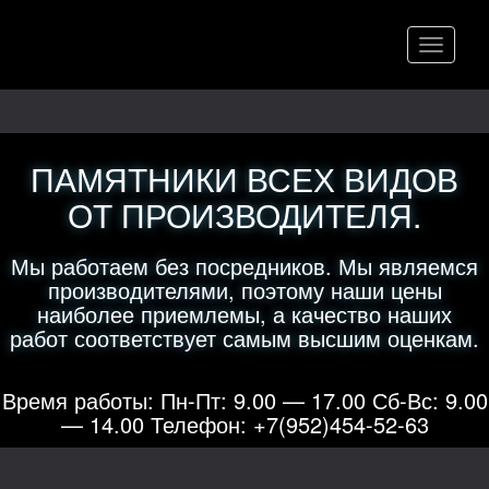
Меню
ПАМЯТНИКИ ВСЕХ ВИДОВ
ОТ ПРОИЗВОДИТЕЛЯ.
Мы работаем без посредников. Мы являемся
производителями, поэтому наши цены
наиболее приемлемы, а качество наших
работ соответствует самым высшим оценкам.
Время работы: Пн-Пт: 9.00 — 17.00 Сб-Вс: 9.00
— 14.00 Телефон: +7(952)454-52-63