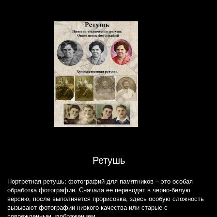
Ретушь
Портретная ретушь; фотографий для памятников – это особая
обработка фотографии. Сначала ее переводят в черно-белую
версию, после выполняется прорисовка, здесь особую сложность
вызывают фотографии низкого качества или старые с
поврежденным изображением.