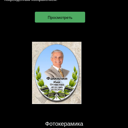
Фотокерамика