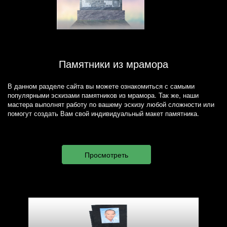
Памятники из мрамора
В данном разделе сайта вы можете ознакомиться с самыми
популярными эскизами памятников из мрамора. Так же, наши
мастера выполнят работу по вашему эскизу любой сложности или
помогут создать Вам свой индивидуальный макет памятника.