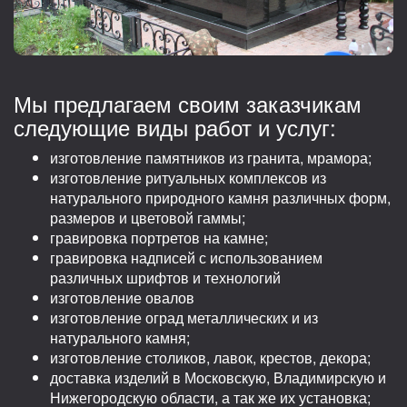
Мы предлагаем своим заказчикам
следующие виды работ и услуг:
изготовление памятников из гранита, мрамора;
изготовление ритуальных комплексов из
натурального природного камня различных форм,
размеров и цветовой гаммы;
гравировка портретов на камне;
гравировка надписей с использованием
различных шрифтов и технологий
изготовление овалов
изготовление оград металлических и из
натурального камня;
изготовление столиков, лавок, крестов, декора;
доставка изделий в Московскую, Владимирскую и
Нижегородскую области, а так же их установка;