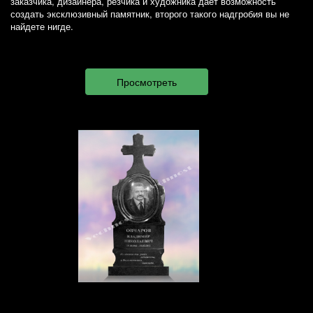
заказчика, дизайнера, резчика и художника дает возможность
создать эксклюзивный памятник, второго такого надгробия вы не
найдете нигде.