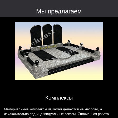
Мы предлагаем
Комплексы
Мемориальные комплексы из камня делаются не массово, а
исключительно под индивидуальные заказы. Сплоченная работа