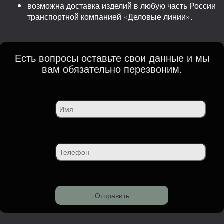
возможна доставка изделий в любую часть России
транспортной компанией «Деловые линии».
Есть вопросы оставьте свои данные и мы
вам обязательно перезвоним.