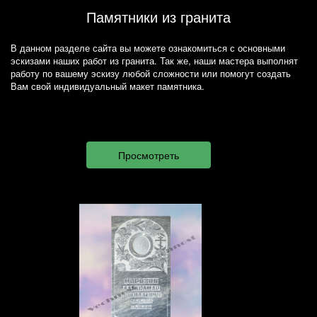
Памятники из гранита
В данном разделе сайта вы можете ознакомиться с основными
эскизами наших работ из гранита. Так же, наши мастера выполнят
работу по вашему эскизу любой сложности или помогут создать
Вам свой индивидуальный макет памятника.