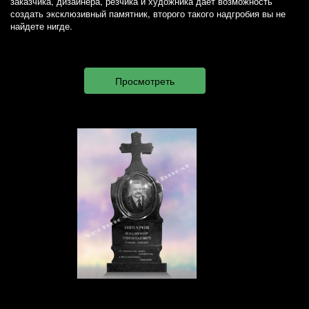
заказчика, дизайнера, резчика и художника дает возможность
создать эксклюзивный памятник, второго такого надгробия вы не
найдете нигде.