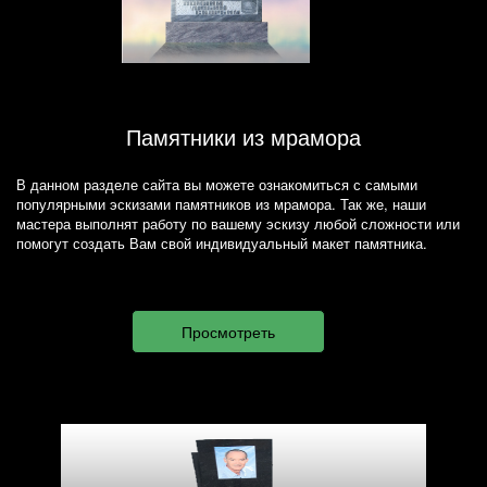
Памятники из мрамора
В данном разделе сайта вы можете ознакомиться с самыми
популярными эскизами памятников из мрамора. Так же, наши
мастера выполнят работу по вашему эскизу любой сложности или
помогут создать Вам свой индивидуальный макет памятника.