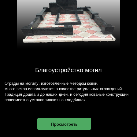
Благоустройство могил
Ограды на могилу, изготовленные методом ковки,
много веков используются в качестве ритуальных ограждений.
Традиция дошла и до наших дней, и сегодня кованые конструкции
повсеместно устанавливают на кладбищах.