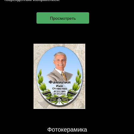
Фотокерамика