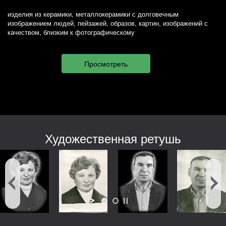
изделия из керамики, металлокерамики с долговечным
изображением людей, пейзажей, образов, картин, изображений с
качеством, близким к фотографическому
Художественная ретушь