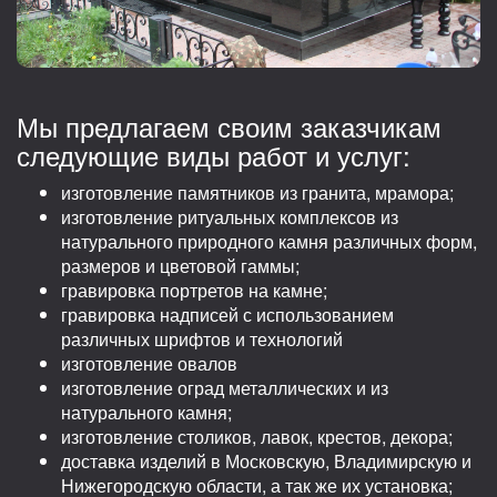
Мы предлагаем своим заказчикам
следующие виды работ и услуг:
изготовление памятников из гранита, мрамора;
изготовление ритуальных комплексов из
натурального природного камня различных форм,
размеров и цветовой гаммы;
гравировка портретов на камне;
гравировка надписей с использованием
различных шрифтов и технологий
изготовление овалов
изготовление оград металлических и из
натурального камня;
изготовление столиков, лавок, крестов, декора;
доставка изделий в Московскую, Владимирскую и
Нижегородскую области, а так же их установка;