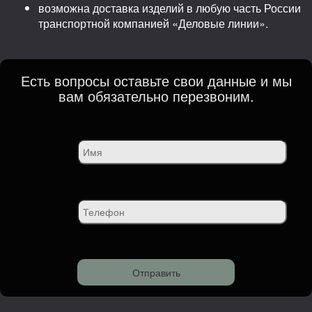
возможна доставка изделий в любую часть России
транспортной компанией «Деловые линии».
Есть вопросы оставьте свои данные и мы
вам обязательно перезвоним.