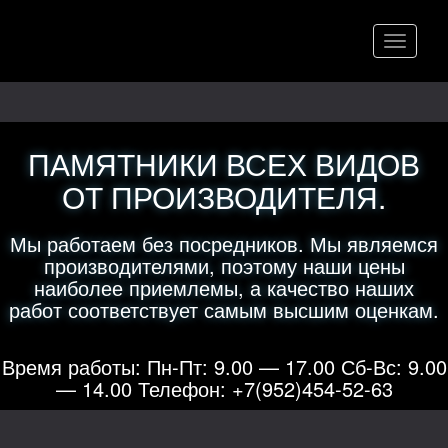
Меню
ПАМЯТНИКИ ВСЕХ ВИДОВ
ОТ ПРОИЗВОДИТЕЛЯ.
Мы работаем без посредников. Мы являемся
производителями, поэтому наши цены
наиболее приемлемы, а качество наших
работ соответствует самым высшим оценкам.
Время работы: Пн-Пт: 9.00 — 17.00 Сб-Вс: 9.00
— 14.00 Телефон: +7(952)454-52-63