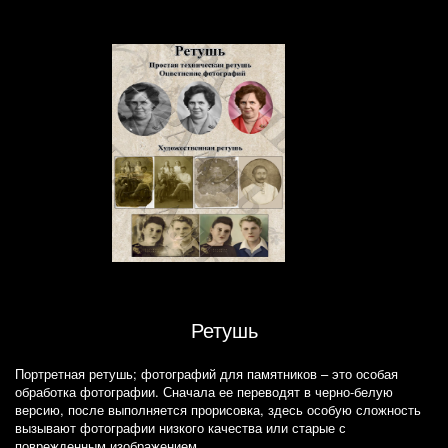
Ретушь
Портретная ретушь; фотографий для памятников – это особая
обработка фотографии. Сначала ее переводят в черно-белую
версию, после выполняется прорисовка, здесь особую сложность
вызывают фотографии низкого качества или старые с
поврежденным изображением.