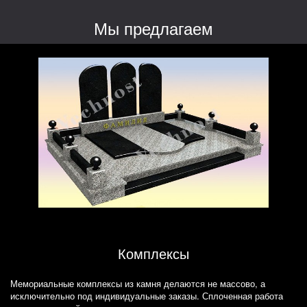
Мы предлагаем
Комплексы
Мемориальные комплексы из камня делаются не массово, а
исключительно под индивидуальные заказы. Сплоченная работа