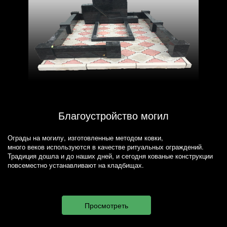
Благоустройство могил
Ограды на могилу, изготовленные методом ковки,
много веков используются в качестве ритуальных ограждений.
Традиция дошла и до наших дней, и сегодня кованые конструкции
повсеместно устанавливают на кладбищах.