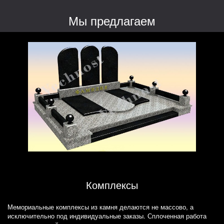
Мы предлагаем
Комплексы
Мемориальные комплексы из камня делаются не массово, а
исключительно под индивидуальные заказы. Сплоченная работа