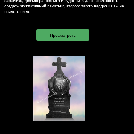
заказчика, дизайнера, резчика и художника дает возможность
создать эксклюзивный памятник, второго такого надгробия вы не
найдете нигде.