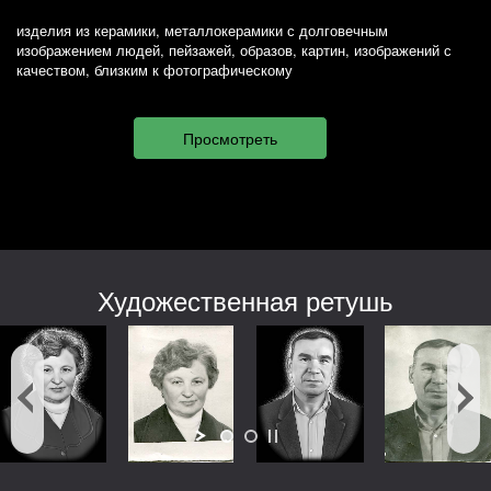
изделия из керамики, металлокерамики с долговечным
изображением людей, пейзажей, образов, картин, изображений с
качеством, близким к фотографическому
Художественная ретушь