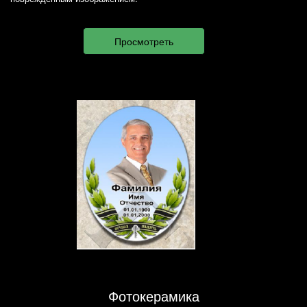
Фотокерамика