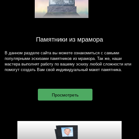
Памятники из мрамора
В данном разделе сайта вы можете ознакомиться с самыми
популярными эскизами памятников из мрамора. Так же, наши
мастера выполнят работу по вашему эскизу любой сложности или
помогут создать Вам свой индивидуальный макет памятника.