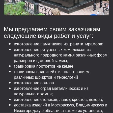
Мы предлагаем своим заказчикам
следующие виды работ и услуг:
изготовление памятников из гранита, мрамора;
изготовление ритуальных комплексов из
натурального природного камня различных форм,
размеров и цветовой гаммы;
гравировка портретов на камне;
гравировка надписей с использованием
различных шрифтов и технологий
изготовление овалов
изготовление оград металлических и из
натурального камня;
изготовление столиков, лавок, крестов, декора;
доставка изделий в Московскую, Владимирскую и
Нижегородскую области, а так же их установка;