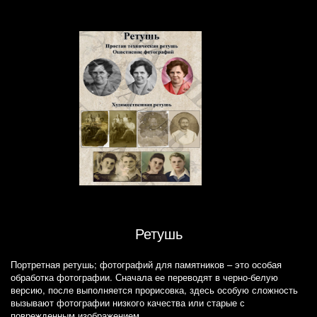
Ретушь
Портретная ретушь; фотографий для памятников – это особая
обработка фотографии. Сначала ее переводят в черно-белую
версию, после выполняется прорисовка, здесь особую сложность
вызывают фотографии низкого качества или старые с
поврежденным изображением.