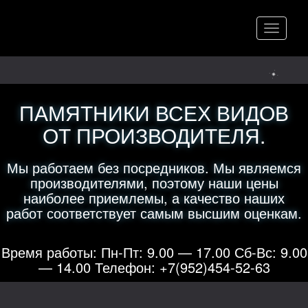
Меню
ПАМЯТНИКИ ВСЕХ ВИДОВ
ОТ ПРОИЗВОДИТЕЛЯ.
Мы работаем без посредников. Мы являемся
производителями, поэтому наши цены
наиболее приемлемы, а качество наших
работ соответствует самым высшим оценкам.
Время работы: Пн-Пт: 9.00 — 17.00 Сб-Вс: 9.00
— 14.00 Телефон: +7(952)454-52-63