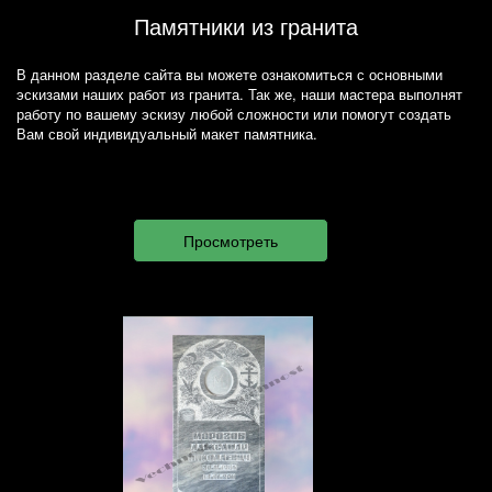
Памятники из гранита
В данном разделе сайта вы можете ознакомиться с основными
эскизами наших работ из гранита. Так же, наши мастера выполнят
работу по вашему эскизу любой сложности или помогут создать
Вам свой индивидуальный макет памятника.