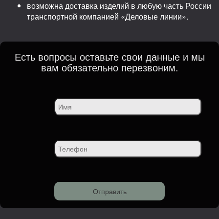
возможна доставка изделий в любую часть России
транспортной компанией «Деловые линии».
Есть вопросы оставьте свои данные и мы
вам обязательно перезвоним.