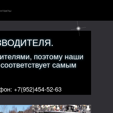
нтакты
ЗВОДИТЕЛЯ.
ителями, поэтому наши
 соответствует самым
фон: +7(952)454-52-63