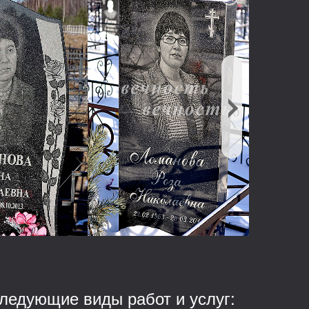
ледующие виды работ и услуг: