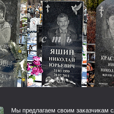
Мы предлагаем своим заказчикам с