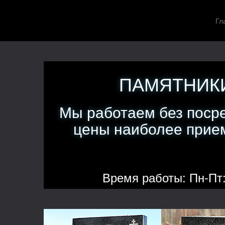
Гл
ПАМЯТНИКИ
Мы работаем без поср
цены наиболее прием
Время работы: Пн-Пт: