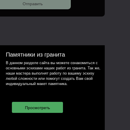
Памятники из гранита
В данном разделе сайта вы можете ознакомиться с
основными эскизами наших работ из гранита. Так же,
наши мастера выполнят работу по вашему эскизу
любой сложности или помогут создать Вам свой
индивидуальный макет памятника.