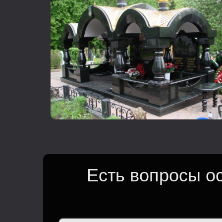
Есть вопросы о