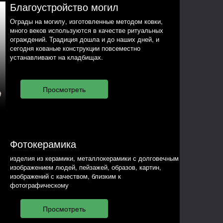
Благоустройство могил
Ограды на могилу, изготовленные методом ковки,
много веков используются в качестве ритуальных
ограждений. Традиция дошла и до наших дней, и
сегодня кованые конструкции повсеместно
устанавливают на кладбищах.
Фотокерамика
изделия из керамики, металлокерамики с долговечным
изображением людей, пейзажей, образов, картин,
изображений с качеством, близким к
фотографическому