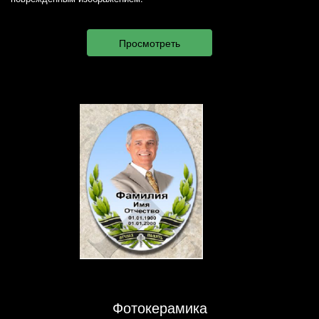
Фотокерамика