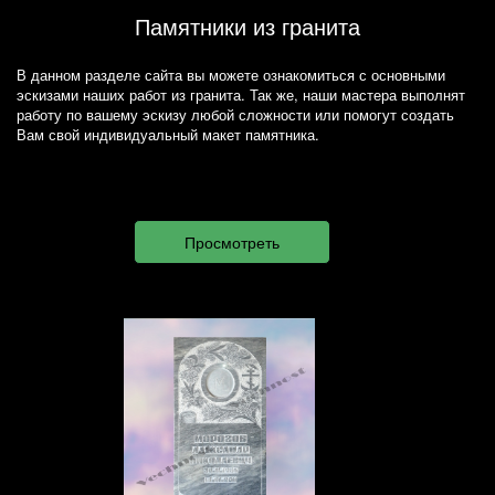
Памятники из гранита
В данном разделе сайта вы можете ознакомиться с основными
эскизами наших работ из гранита. Так же, наши мастера выполнят
работу по вашему эскизу любой сложности или помогут создать
Вам свой индивидуальный макет памятника.