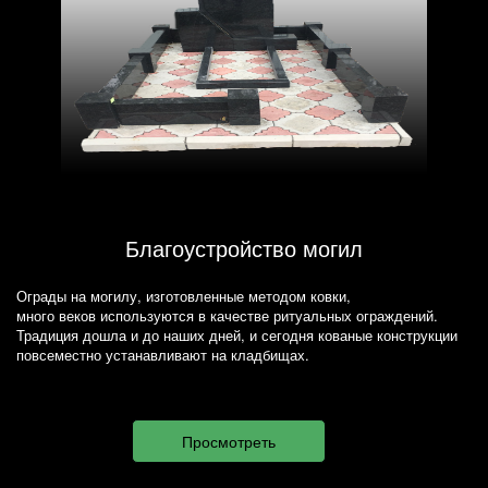
Благоустройство могил
Ограды на могилу, изготовленные методом ковки,
много веков используются в качестве ритуальных ограждений.
Традиция дошла и до наших дней, и сегодня кованые конструкции
повсеместно устанавливают на кладбищах.