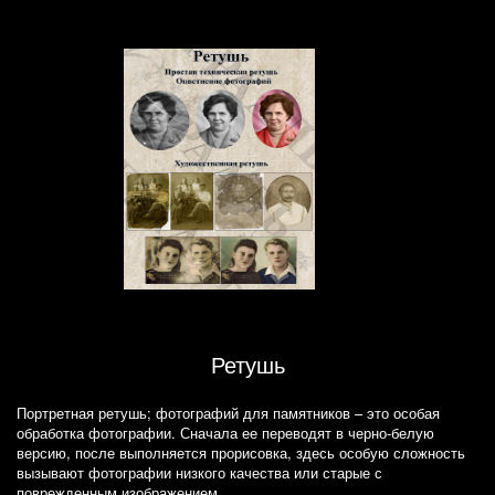
Ретушь
Портретная ретушь; фотографий для памятников – это особая
обработка фотографии. Сначала ее переводят в черно-белую
версию, после выполняется прорисовка, здесь особую сложность
вызывают фотографии низкого качества или старые с
поврежденным изображением.