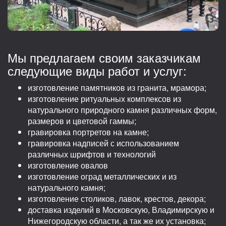
Мы предлагаем своим заказчикам
следующие виды работ и услуг:
изготовление памятников из гранита, мрамора;
изготовление ритуальных комплексов из
натурального природного камня различных форм,
размеров и цветовой гаммы;
гравировка портретов на камне;
гравировка надписей с использованием
различных шрифтов и технологий
изготовление овалов
изготовление оград металлических и из
натурального камня;
изготовление столиков, лавок, крестов, декора;
доставка изделий в Московскую, Владимирскую и
Нижегородскую области, а так же их установка;