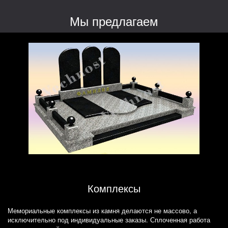
Мы предлагаем
Комплексы
Мемориальные комплексы из камня делаются не массово, а
исключительно под индивидуальные заказы. Сплоченная работа