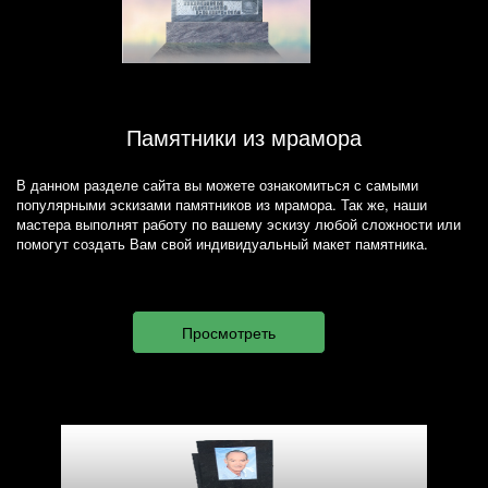
Памятники из мрамора
В данном разделе сайта вы можете ознакомиться с самыми
популярными эскизами памятников из мрамора. Так же, наши
мастера выполнят работу по вашему эскизу любой сложности или
помогут создать Вам свой индивидуальный макет памятника.