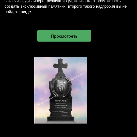
заказчика, дизайнера, резчика и художника дает возможность
создать эксклюзивный памятник, второго такого надгробия вы не
найдете нигде.