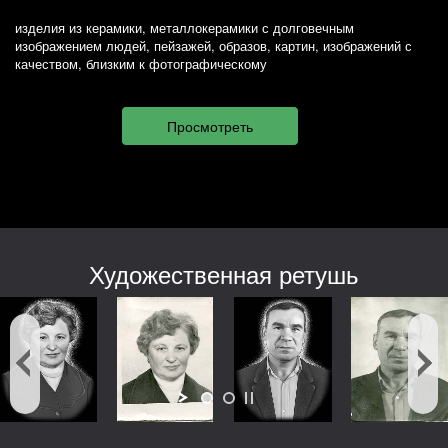
изделия из керамики, металлокерамики с долговечным
изображением людей, пейзажей, образов, картин, изображений с
качеством, близким к фотографическому
Художественная ретушь