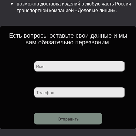
возможна доставка изделий в любую часть России
транспортной компанией «Деловые линии».
Есть вопросы оставьте свои данные и мы
вам обязательно перезвоним.