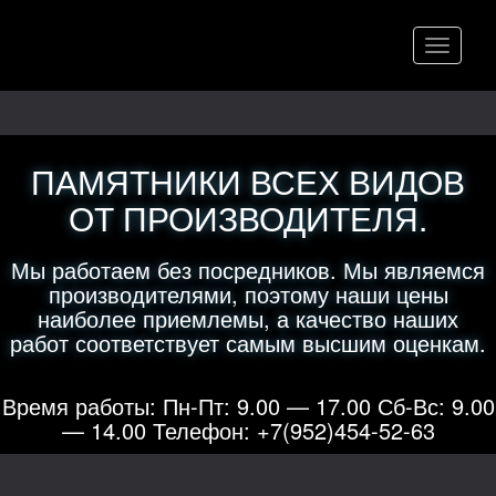
Меню
ПАМЯТНИКИ ВСЕХ ВИДОВ
ОТ ПРОИЗВОДИТЕЛЯ.
Мы работаем без посредников. Мы являемся
производителями, поэтому наши цены
наиболее приемлемы, а качество наших
работ соответствует самым высшим оценкам.
Время работы: Пн-Пт: 9.00 — 17.00 Сб-Вс: 9.00
— 14.00 Телефон: +7(952)454-52-63