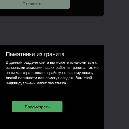
Памятники из гранита
В данном разделе сайта вы можете ознакомиться с
основными эскизами наших работ из гранита. Так же,
наши мастера выполнят работу по вашему эскизу
любой сложности или помогут создать Вам свой
индивидуальный макет памятника.