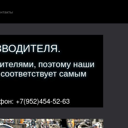
нтакты
ЗВОДИТЕЛЯ.
ителями, поэтому наши
 соответствует самым
фон: +7(952)454-52-63