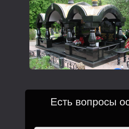
Есть вопросы о