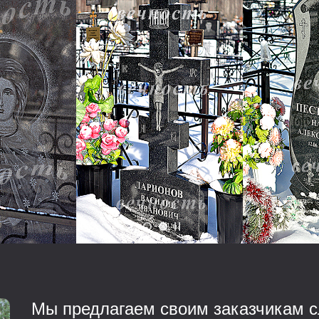
Мы предлагаем своим заказчикам с