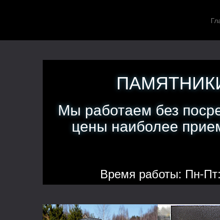
Гл
ПАМЯТНИКИ
Мы работаем без поср
цены наиболее прием
Время работы: Пн-Пт: