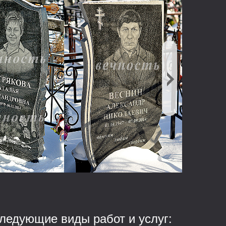
ледующие виды работ и услуг: