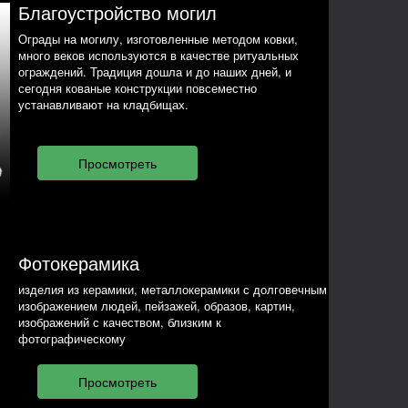
Благоустройство могил
Ограды на могилу, изготовленные методом ковки,
много веков используются в качестве ритуальных
ограждений. Традиция дошла и до наших дней, и
сегодня кованые конструкции повсеместно
устанавливают на кладбищах.
Фотокерамика
изделия из керамики, металлокерамики с долговечным
изображением людей, пейзажей, образов, картин,
изображений с качеством, близким к
фотографическому