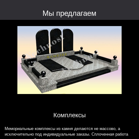
Мы предлагаем
Комплексы
Мемориальные комплексы из камня делаются не массово, а
исключительно под индивидуальные заказы. Сплоченная работа