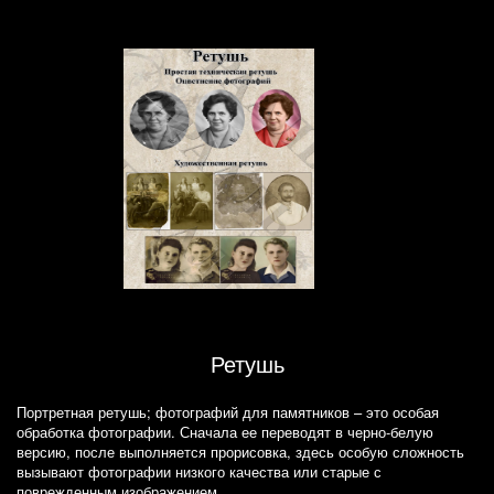
Ретушь
Портретная ретушь; фотографий для памятников – это особая
обработка фотографии. Сначала ее переводят в черно-белую
версию, после выполняется прорисовка, здесь особую сложность
вызывают фотографии низкого качества или старые с
поврежденным изображением.