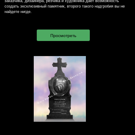
заказчика, дизайнера, резчика и художника дает возможность
создать эксклюзивный памятник, второго такого надгробия вы не
найдете нигде.