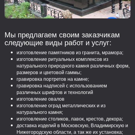
Мы предлагаем своим заказчикам
следующие виды работ и услуг:
изготовление памятников из гранита, мрамора;
изготовление ритуальных комплексов из
натурального природного камня различных форм,
размеров и цветовой гаммы;
гравировка портретов на камне;
гравировка надписей с использованием
различных шрифтов и технологий
изготовление овалов
изготовление оград металлических и из
натурального камня;
изготовление столиков, лавок, крестов, декора;
доставка изделий в Московскую, Владимирскую и
Нижегородскую области, а так же их установка;