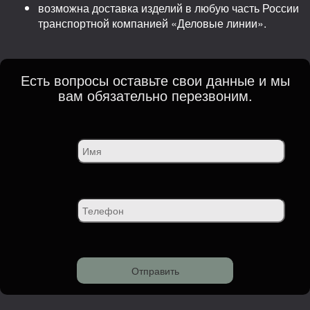
возможна доставка изделий в любую часть России
транспортной компанией «Деловые линии».
Есть вопросы оставьте свои данные и мы
вам обязательно перезвоним.