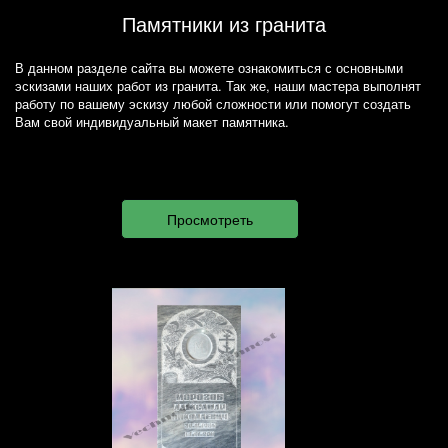
Памятники из гранита
В данном разделе сайта вы можете ознакомиться с основными
эскизами наших работ из гранита. Так же, наши мастера выполнят
работу по вашему эскизу любой сложности или помогут создать
Вам свой индивидуальный макет памятника.