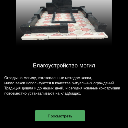
Благоустройство могил
Ограды на могилу, изготовленные методом ковки,
много веков используются в качестве ритуальных ограждений.
Традиция дошла и до наших дней, и сегодня кованые конструкции
повсеместно устанавливают на кладбищах.