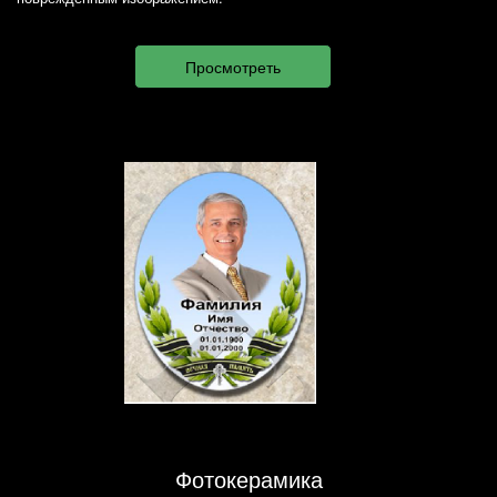
Фотокерамика