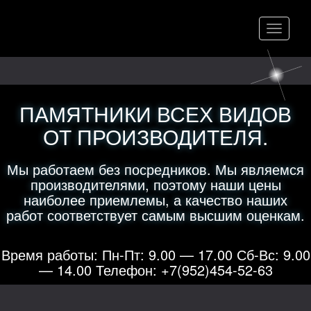
Меню
ПАМЯТНИКИ ВСЕХ ВИДОВ
ОТ ПРОИЗВОДИТЕЛЯ.
Мы работаем без посредников. Мы являемся
производителями, поэтому наши цены
наиболее приемлемы, а качество наших
работ соответствует самым высшим оценкам.
Время работы: Пн-Пт: 9.00 — 17.00 Сб-Вс: 9.00
— 14.00 Телефон: +7(952)454-52-63