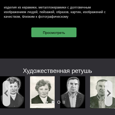
изделия из керамики, металлокерамики с долговечным
изображением людей, пейзажей, образов, картин, изображений с
качеством, близким к фотографическому
Художественная ретушь