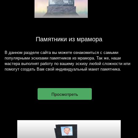
Памятники из мрамора
В данном разделе сайта вы можете ознакомиться с самыми
популярными эскизами памятников из мрамора. Так же, наши
мастера выполнят работу по вашему эскизу любой сложности или
помогут создать Вам свой индивидуальный макет памятника.