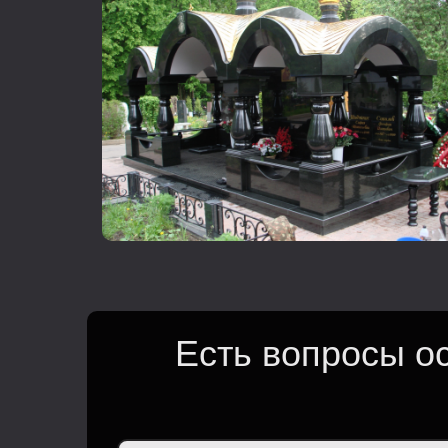
Есть вопросы о