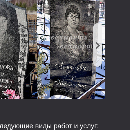
ледующие виды работ и услуг: