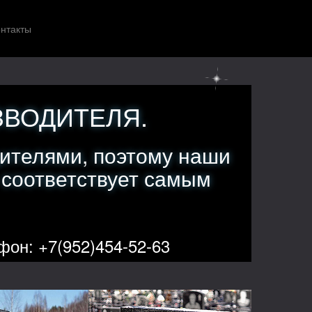
нтакты
ЗВОДИТЕЛЯ.
ителями, поэтому наши
 соответствует самым
фон: +7(952)454-52-63