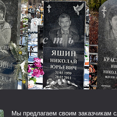
Мы предлагаем своим заказчикам с