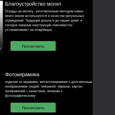
Благоустройство могил
Ограды на могилу, изготовленные методом ковки,
много веков используются в качестве ритуальных
ограждений. Традиция дошла и до наших дней, и
сегодня кованые конструкции повсеместно
устанавливают на кладбищах.
Фотокерамика
изделия из керамики, металлокерамики с долговечным
изображением людей, пейзажей, образов, картин,
изображений с качеством, близким к
фотографическому