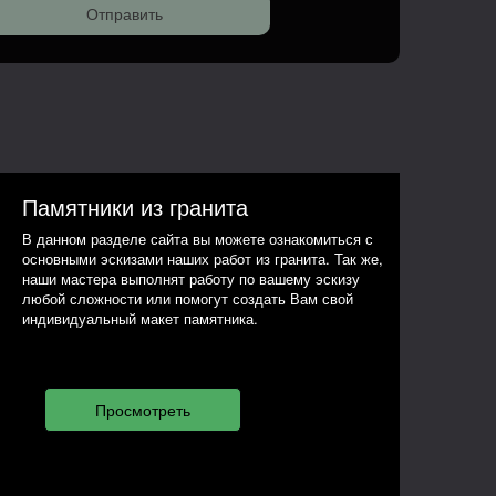
Памятники из гранита
В данном разделе сайта вы можете ознакомиться с
основными эскизами наших работ из гранита. Так же,
наши мастера выполнят работу по вашему эскизу
любой сложности или помогут создать Вам свой
индивидуальный макет памятника.