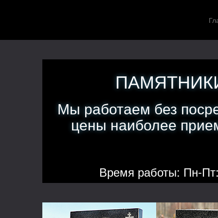
Гл
ПАМЯТНИКИ
Мы работаем без поср
цены наиболее прием
Время работы: Пн-Пт: