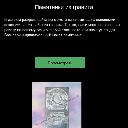
Памятники из гранита
В данном разделе сайта вы можете ознакомиться с основными
эскизами наших работ из гранита. Так же, наши мастера выполнят
работу по вашему эскизу любой сложности или помогут создать
Вам свой индивидуальный макет памятника.