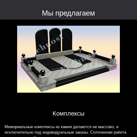
Мы предлагаем
Комплексы
Мемориальные комплексы из камня делаются не массово, а
исключительно под индивидуальные заказы. Сплоченная работа