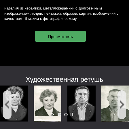
изделия из керамики, металлокерамики с долговечным
изображением людей, пейзажей, образов, картин, изображений с
качеством, близким к фотографическому
Художественная ретушь