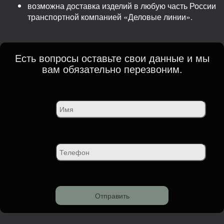
возможна доставка изделий в любую часть России
транспортной компанией «Деловые линии».
Есть вопросы оставьте свои данные и мы
вам обязательно перезвоним.