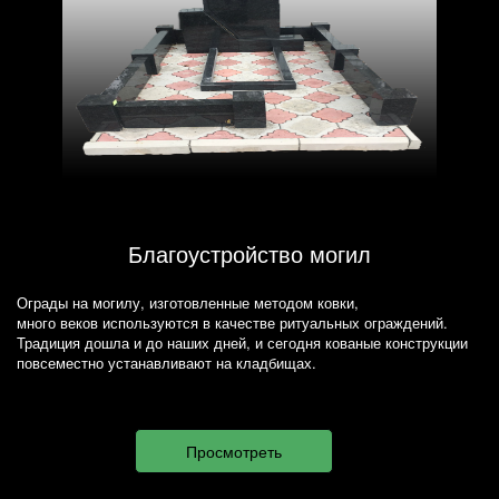
Благоустройство могил
Ограды на могилу, изготовленные методом ковки,
много веков используются в качестве ритуальных ограждений.
Традиция дошла и до наших дней, и сегодня кованые конструкции
повсеместно устанавливают на кладбищах.