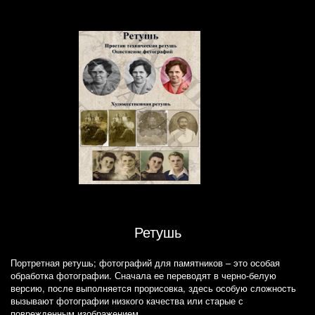
Ретушь
Портретная ретушь; фотографий для памятников – это особая
обработка фотографии. Сначала ее переводят в черно-белую
версию, после выполняется прорисовка, здесь особую сложность
вызывают фотографии низкого качества или старые с
поврежденным изображением.