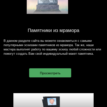
Памятники из мрамора
В данном разделе сайта вы можете ознакомиться с самыми
популярными эскизами памятников из мрамора. Так же, наши
мастера выполнят работу по вашему эскизу любой сложности или
помогут создать Вам свой индивидуальный макет памятника.