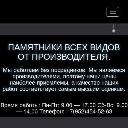
Меню
ПАМЯТНИКИ ВСЕХ ВИДОВ
ОТ ПРОИЗВОДИТЕЛЯ.
Мы работаем без посредников. Мы являемся
производителями, поэтому наши цены
наиболее приемлемы, а качество наших
работ соответствует самым высшим оценкам.
Время работы: Пн-Пт: 9.00 — 17.00 Сб-Вс: 9.00
— 14.00 Телефон: +7(952)454-52-63