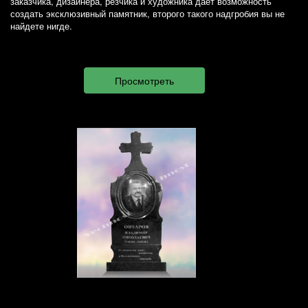
заказчика, дизайнера, резчика и художника дает возможность
создать эксклюзивный памятник, второго такого надгробия вы не
найдете нигде.