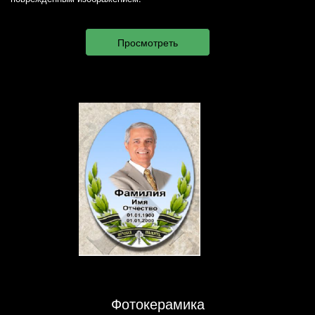
Фотокерамика