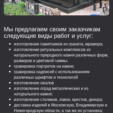
Мы предлагаем своим заказчикам
следующие виды работ и услуг:
изготовление памятников из гранита, мрамора;
изготовление ритуальных комплексов из
натурального природного камня различных форм,
размеров и цветовой гаммы;
гравировка портретов на камне;
гравировка надписей с использованием
различных шрифтов и технологий
изготовление овалов
изготовление оград металлических и из
натурального камня;
изготовление столиков, лавок, крестов, декора;
доставка изделий в Московскую, Владимирскую и
Нижегородскую области, а так же их установка;