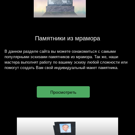
Памятники из мрамора
В данном разделе сайта вы можете ознакомиться с самыми
популярными эскизами памятников из мрамора. Так же, наши
мастера выполнят работу по вашему эскизу любой сложности или
помогут создать Вам свой индивидуальный макет памятника.