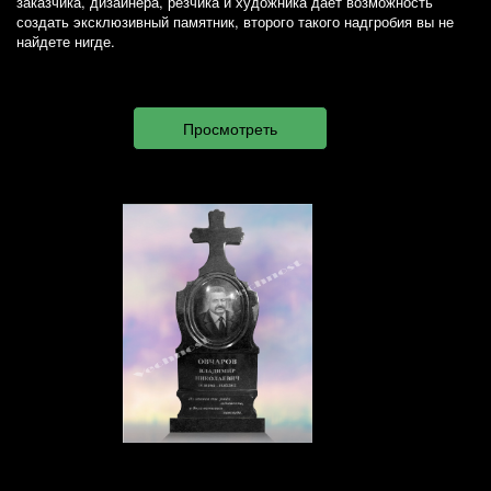
заказчика, дизайнера, резчика и художника дает возможность
создать эксклюзивный памятник, второго такого надгробия вы не
найдете нигде.