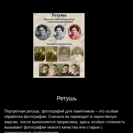
Ретушь
Портретная ретушь; фотографий для памятников – это особая
обработка фотографии. Сначала ее переводят в черно-белую
версию, после выполняется прорисовка, здесь особую сложность
вызывают фотографии низкого качества или старые с
поврежденным изображением.