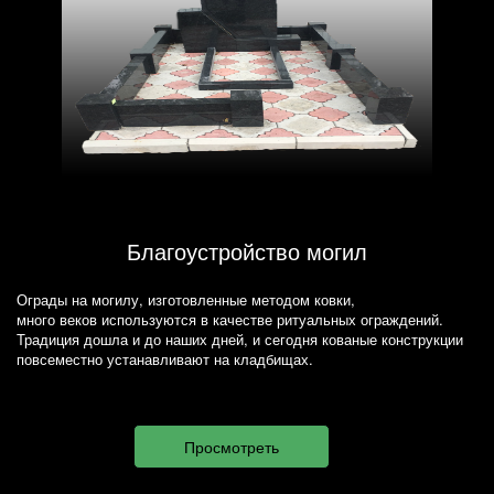
Благоустройство могил
Ограды на могилу, изготовленные методом ковки,
много веков используются в качестве ритуальных ограждений.
Традиция дошла и до наших дней, и сегодня кованые конструкции
повсеместно устанавливают на кладбищах.