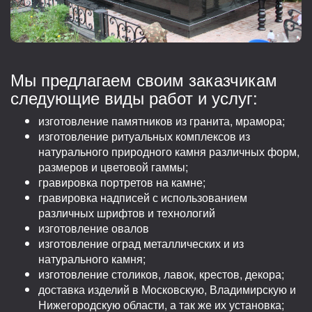
Мы предлагаем своим заказчикам
следующие виды работ и услуг:
изготовление памятников из гранита, мрамора;
изготовление ритуальных комплексов из
натурального природного камня различных форм,
размеров и цветовой гаммы;
гравировка портретов на камне;
гравировка надписей с использованием
различных шрифтов и технологий
изготовление овалов
изготовление оград металлических и из
натурального камня;
изготовление столиков, лавок, крестов, декора;
доставка изделий в Московскую, Владимирскую и
Нижегородскую области, а так же их установка;