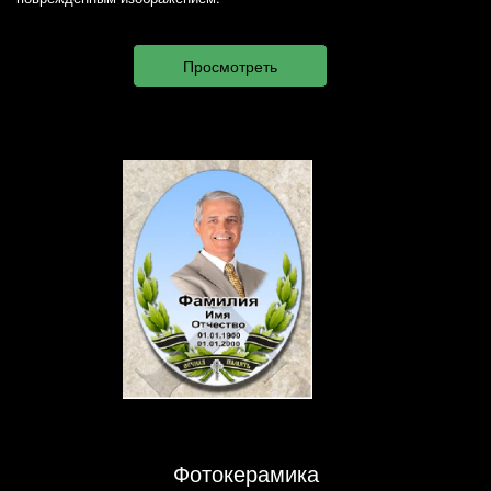
Фотокерамика