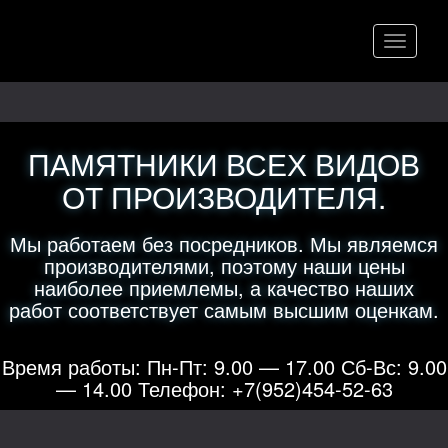
Меню
ПАМЯТНИКИ ВСЕХ ВИДОВ
ОТ ПРОИЗВОДИТЕЛЯ.
Мы работаем без посредников. Мы являемся
производителями, поэтому наши цены
наиболее приемлемы, а качество наших
работ соответствует самым высшим оценкам.
Время работы: Пн-Пт: 9.00 — 17.00 Сб-Вс: 9.00
— 14.00 Телефон: +7(952)454-52-63