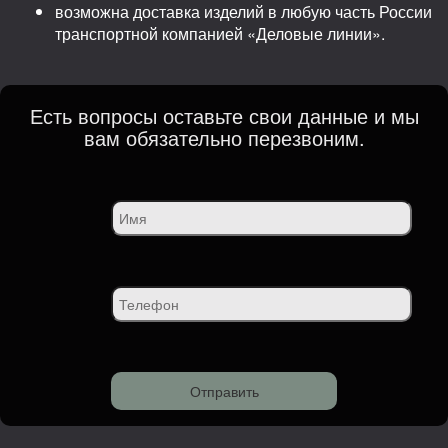
возможна доставка изделий в любую часть России
транспортной компанией «Деловые линии».
Есть вопросы оставьте свои данные и мы
вам обязательно перезвоним.