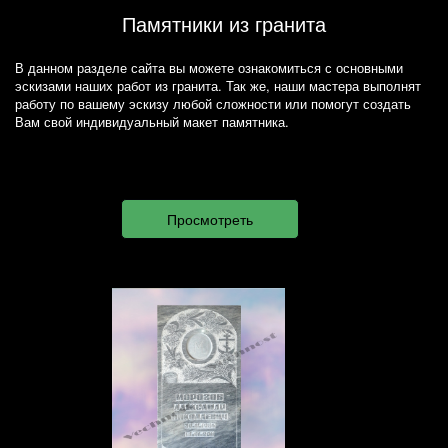
Памятники из гранита
В данном разделе сайта вы можете ознакомиться с основными
эскизами наших работ из гранита. Так же, наши мастера выполнят
работу по вашему эскизу любой сложности или помогут создать
Вам свой индивидуальный макет памятника.