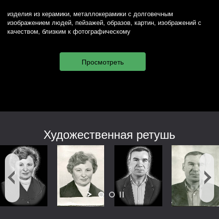
изделия из керамики, металлокерамики с долговечным
изображением людей, пейзажей, образов, картин, изображений с
качеством, близким к фотографическому
Художественная ретушь