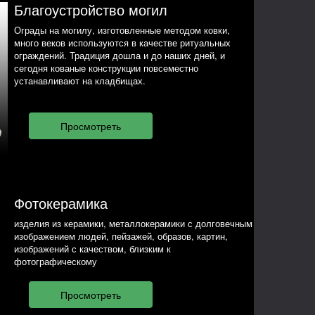
Благоустройство могил
Ограды на могилу, изготовленные методом ковки,
много веков используются в качестве ритуальных
ограждений. Традиция дошла и до наших дней, и
сегодня кованые конструкции повсеместно
устанавливают на кладбищах.
Фотокерамика
изделия из керамики, металлокерамики с долговечным
изображением людей, пейзажей, образов, картин,
изображений с качеством, близким к
фотографическому