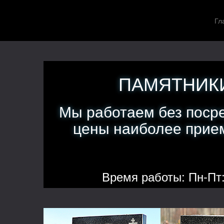
Гл
ПАМЯТНИКИ
Мы работаем без поср
цены наиболее прием
Время работы: Пн-Пт: