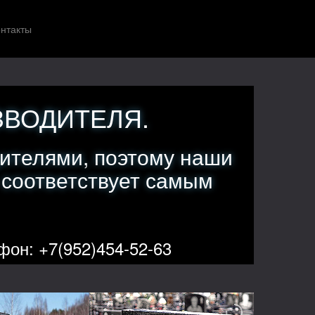
нтакты
ЗВОДИТЕЛЯ.
ителями, поэтому наши
 соответствует самым
фон: +7(952)454-52-63