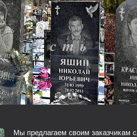
Мы предлагаем своим заказчикам с