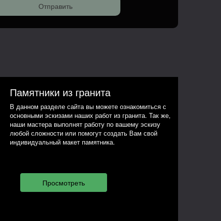
Памятники из гранита
В данном разделе сайта вы можете ознакомиться с
основными эскизами наших работ из гранита. Так же,
наши мастера выполнят работу по вашему эскизу
любой сложности или помогут создать Вам свой
индивидуальный макет памятника.