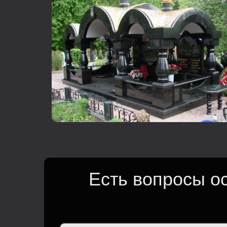
Есть вопросы о