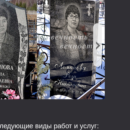
ледующие виды работ и услуг: