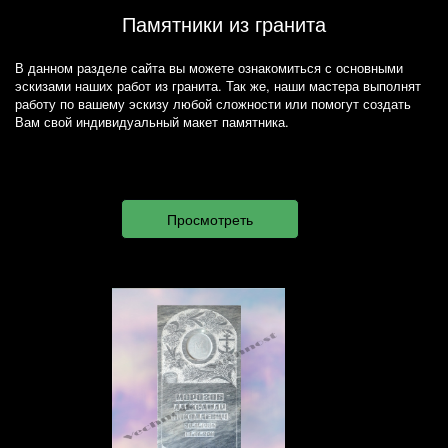
Памятники из гранита
В данном разделе сайта вы можете ознакомиться с основными
эскизами наших работ из гранита. Так же, наши мастера выполнят
работу по вашему эскизу любой сложности или помогут создать
Вам свой индивидуальный макет памятника.