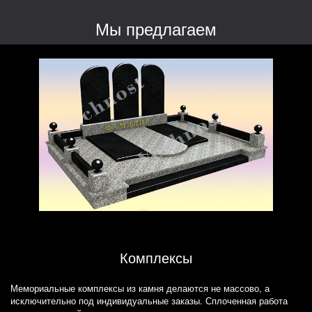
Мы предлагаем
Комплексы
Мемориальные комплексы из камня делаются не массово, а
исключительно под индивидуальные заказы. Сплоченная работа