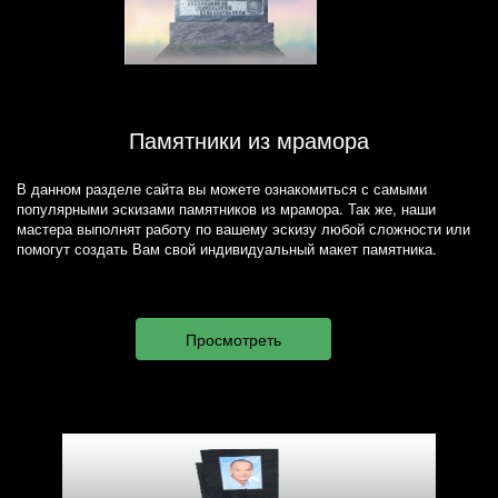
Памятники из мрамора
В данном разделе сайта вы можете ознакомиться с самыми
популярными эскизами памятников из мрамора. Так же, наши
мастера выполнят работу по вашему эскизу любой сложности или
помогут создать Вам свой индивидуальный макет памятника.