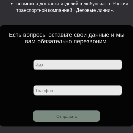
возможна доставка изделий в любую часть России
транспортной компанией «Деловые линии».
Есть вопросы оставьте свои данные и мы
вам обязательно перезвоним.