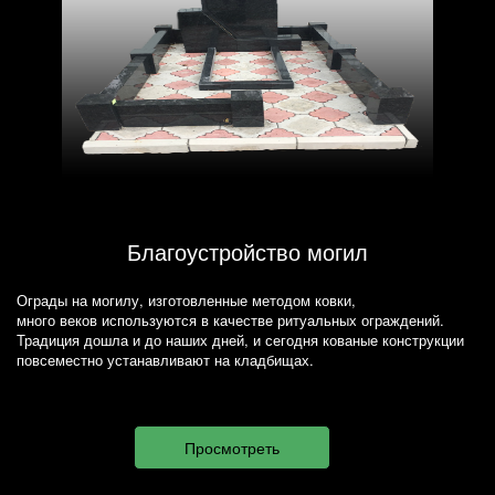
Благоустройство могил
Ограды на могилу, изготовленные методом ковки,
много веков используются в качестве ритуальных ограждений.
Традиция дошла и до наших дней, и сегодня кованые конструкции
повсеместно устанавливают на кладбищах.