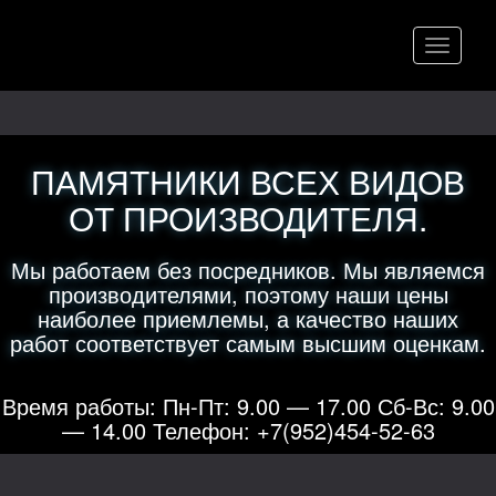
Меню
ПАМЯТНИКИ ВСЕХ ВИДОВ
ОТ ПРОИЗВОДИТЕЛЯ.
Мы работаем без посредников. Мы являемся
производителями, поэтому наши цены
наиболее приемлемы, а качество наших
работ соответствует самым высшим оценкам.
Время работы: Пн-Пт: 9.00 — 17.00 Сб-Вс: 9.00
— 14.00 Телефон: +7(952)454-52-63