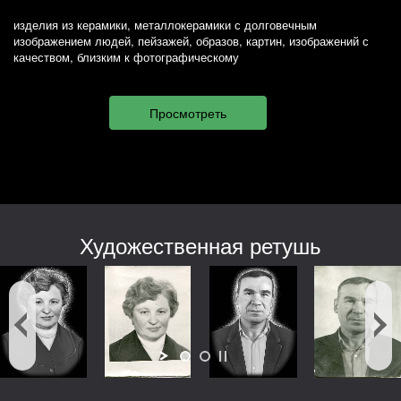
изделия из керамики, металлокерамики с долговечным
изображением людей, пейзажей, образов, картин, изображений с
качеством, близким к фотографическому
Художественная ретушь