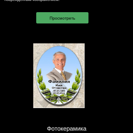
Фотокерамика