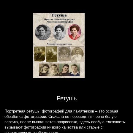
Ретушь
Портретная ретушь; фотографий для памятников – это особая
обработка фотографии. Сначала ее переводят в черно-белую
версию, после выполняется прорисовка, здесь особую сложность
вызывают фотографии низкого качества или старые с
поврежденным изображением.