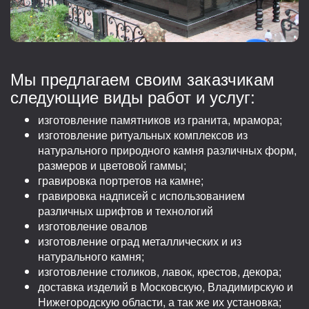
Мы предлагаем своим заказчикам
следующие виды работ и услуг:
изготовление памятников из гранита, мрамора;
изготовление ритуальных комплексов из
натурального природного камня различных форм,
размеров и цветовой гаммы;
гравировка портретов на камне;
гравировка надписей с использованием
различных шрифтов и технологий
изготовление овалов
изготовление оград металлических и из
натурального камня;
изготовление столиков, лавок, крестов, декора;
доставка изделий в Московскую, Владимирскую и
Нижегородскую области, а так же их установка;