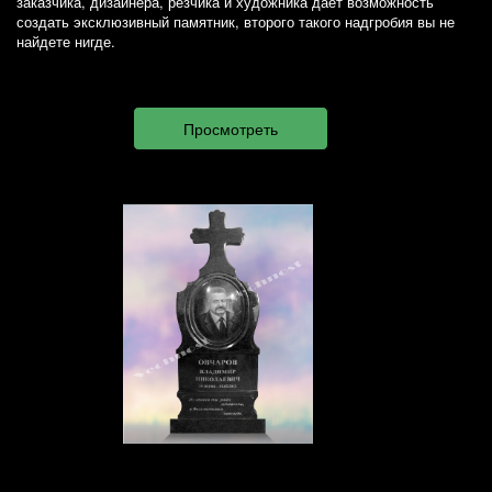
заказчика, дизайнера, резчика и художника дает возможность
создать эксклюзивный памятник, второго такого надгробия вы не
найдете нигде.