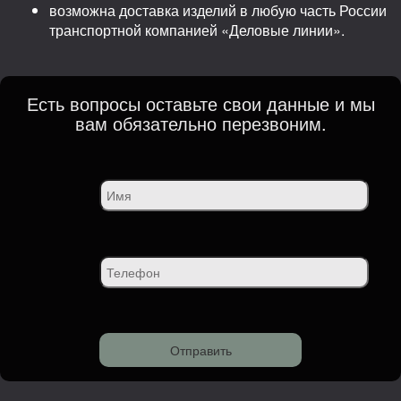
возможна доставка изделий в любую часть России
транспортной компанией «Деловые линии».
Есть вопросы оставьте свои данные и мы
вам обязательно перезвоним.