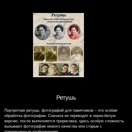
Ретушь
Портретная ретушь; фотографий для памятников – это особая
обработка фотографии. Сначала ее переводят в черно-белую
версию, после выполняется прорисовка, здесь особую сложность
вызывают фотографии низкого качества или старые с
поврежденным изображением.