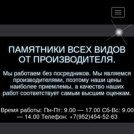
Меню
ПАМЯТНИКИ ВСЕХ ВИДОВ
ОТ ПРОИЗВОДИТЕЛЯ.
Мы работаем без посредников. Мы являемся
производителями, поэтому наши цены
наиболее приемлемы, а качество наших
работ соответствует самым высшим оценкам.
Время работы: Пн-Пт: 9.00 — 17.00 Сб-Вс: 9.00
— 14.00 Телефон: +7(952)454-52-63