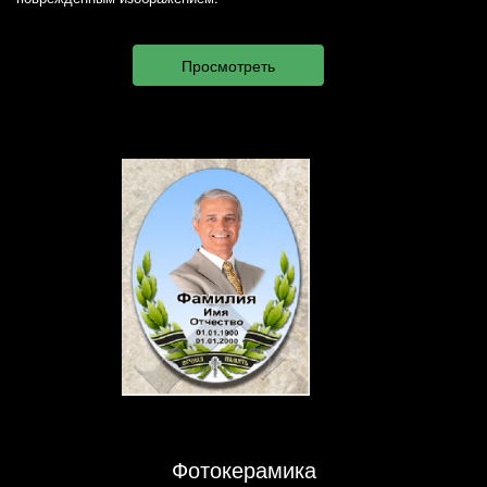
Фотокерамика