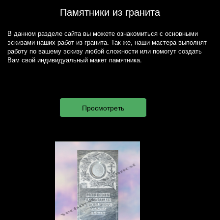
Памятники из гранита
В данном разделе сайта вы можете ознакомиться с основными
эскизами наших работ из гранита. Так же, наши мастера выполнят
работу по вашему эскизу любой сложности или помогут создать
Вам свой индивидуальный макет памятника.