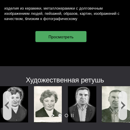
изделия из керамики, металлокерамики с долговечным
изображением людей, пейзажей, образов, картин, изображений с
качеством, близким к фотографическому
Художественная ретушь