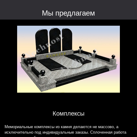
Мы предлагаем
Комплексы
Мемориальные комплексы из камня делаются не массово, а
исключительно под индивидуальные заказы. Сплоченная работа