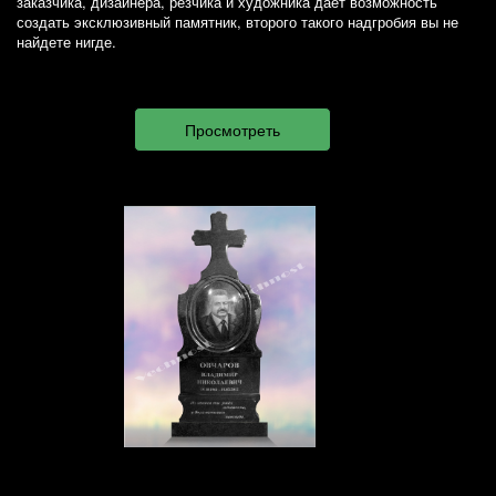
заказчика, дизайнера, резчика и художника дает возможность
создать эксклюзивный памятник, второго такого надгробия вы не
найдете нигде.