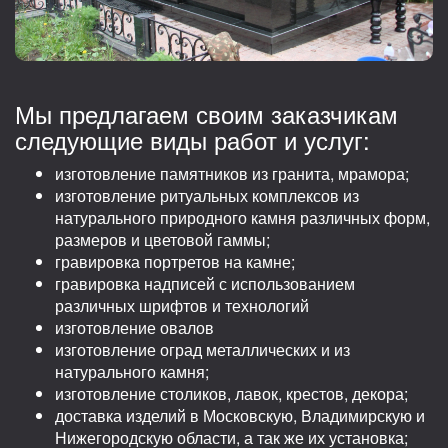
Мы предлагаем своим заказчикам
следующие виды работ и услуг:
изготовление памятников из гранита, мрамора;
изготовление ритуальных комплексов из
натурального природного камня различных форм,
размеров и цветовой гаммы;
гравировка портретов на камне;
гравировка надписей с использованием
различных шрифтов и технологий
изготовление овалов
изготовление оград металлических и из
натурального камня;
изготовление столиков, лавок, крестов, декора;
доставка изделий в Московскую, Владимирскую и
Нижегородскую области, а так же их установка;