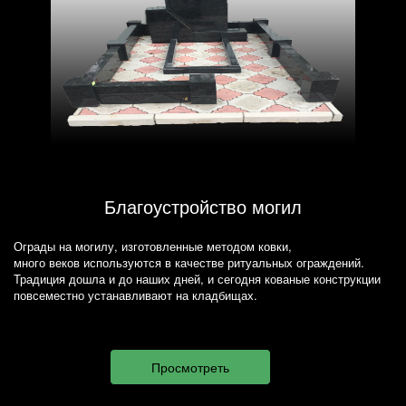
Благоустройство могил
Ограды на могилу, изготовленные методом ковки,
много веков используются в качестве ритуальных ограждений.
Традиция дошла и до наших дней, и сегодня кованые конструкции
повсеместно устанавливают на кладбищах.