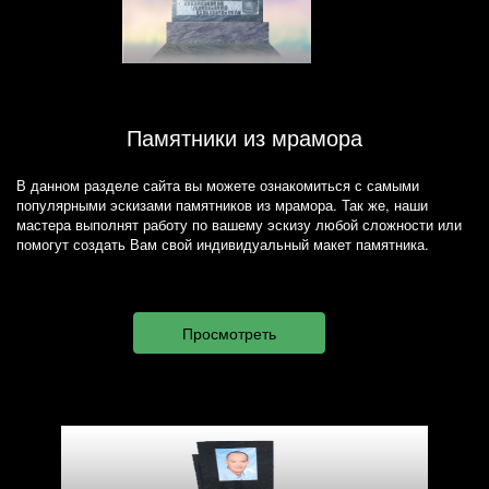
Памятники из мрамора
В данном разделе сайта вы можете ознакомиться с самыми
популярными эскизами памятников из мрамора. Так же, наши
мастера выполнят работу по вашему эскизу любой сложности или
помогут создать Вам свой индивидуальный макет памятника.