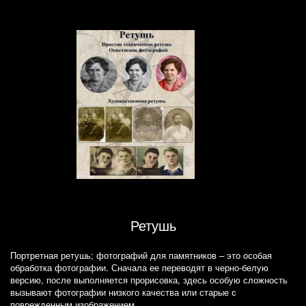
Ретушь
Портретная ретушь; фотографий для памятников – это особая
обработка фотографии. Сначала ее переводят в черно-белую
версию, после выполняется прорисовка, здесь особую сложность
вызывают фотографии низкого качества или старые с
поврежденным изображением.