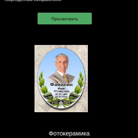
Фотокерамика