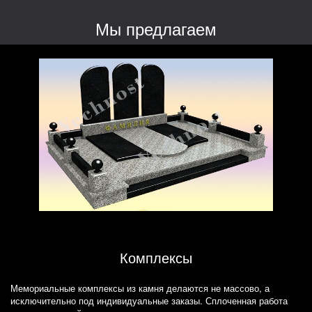
Мы предлагаем
Комплексы
Мемориальные комплексы из камня делаются не массово, а
исключительно под индивидуальные заказы. Сплоченная работа