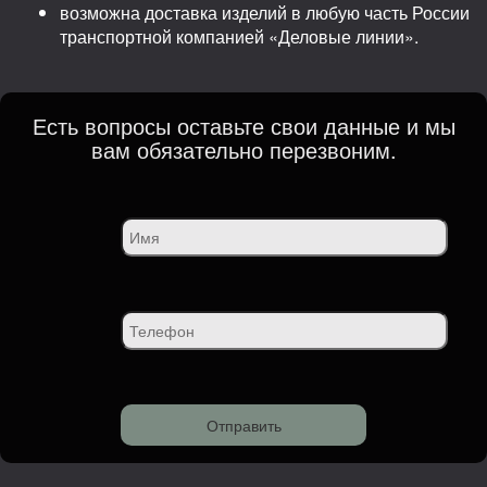
возможна доставка изделий в любую часть России
транспортной компанией «Деловые линии».
Есть вопросы оставьте свои данные и мы
вам обязательно перезвоним.