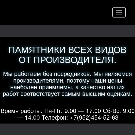
Меню
ПАМЯТНИКИ ВСЕХ ВИДОВ
ОТ ПРОИЗВОДИТЕЛЯ.
Мы работаем без посредников. Мы являемся
производителями, поэтому наши цены
наиболее приемлемы, а качество наших
работ соответствует самым высшим оценкам.
Время работы: Пн-Пт: 9.00 — 17.00 Сб-Вс: 9.00
— 14.00 Телефон: +7(952)454-52-63