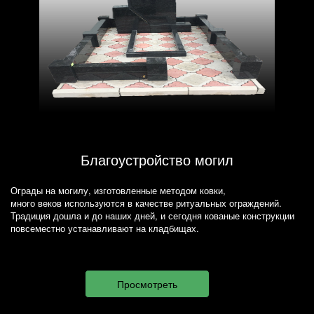
Благоустройство могил
Ограды на могилу, изготовленные методом ковки,
много веков используются в качестве ритуальных ограждений.
Традиция дошла и до наших дней, и сегодня кованые конструкции
повсеместно устанавливают на кладбищах.