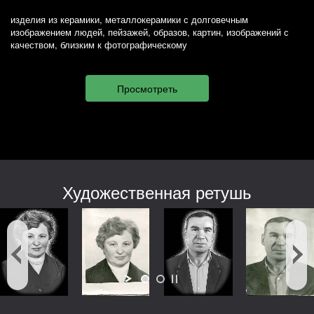
изделия из керамики, металлокерамики с долговечным
изображением людей, пейзажей, образов, картин, изображений с
качеством, близким к фотографическому
Художественная ретушь