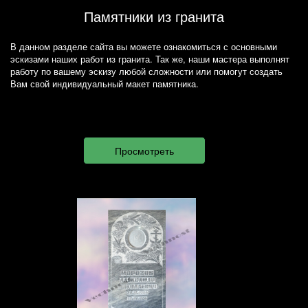
Памятники из гранита
В данном разделе сайта вы можете ознакомиться с основными
эскизами наших работ из гранита. Так же, наши мастера выполнят
работу по вашему эскизу любой сложности или помогут создать
Вам свой индивидуальный макет памятника.