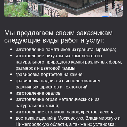
Мы предлагаем своим заказчикам
следующие виды работ и услуг:
изготовление памятников из гранита, мрамора;
изготовление ритуальных комплексов из
натурального природного камня различных форм,
размеров и цветовой гаммы;
гравировка портретов на камне;
гравировка надписей с использованием
различных шрифтов и технологий
изготовление овалов
изготовление оград металлических и из
натурального камня;
изготовление столиков, лавок, крестов, декора;
доставка изделий в Московскую, Владимирскую и
Нижегородскую области, а так же их установка;