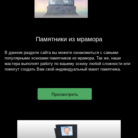
Памятники из мрамора
В данном разделе сайта вы можете ознакомиться с самыми
популярными эскизами памятников из мрамора. Так же, наши
мастера выполнят работу по вашему эскизу любой сложности или
помогут создать Вам свой индивидуальный макет памятника.