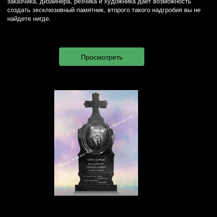
заказчика, дизайнера, резчика и художника дает возможность
создать эксклюзивный памятник, второго такого надгробия вы не
найдете нигде.