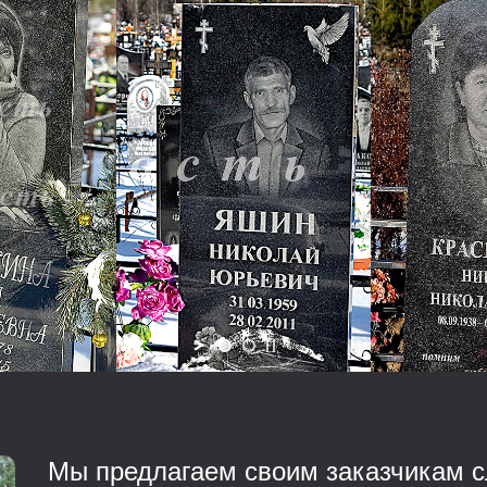
Мы предлагаем своим заказчикам с