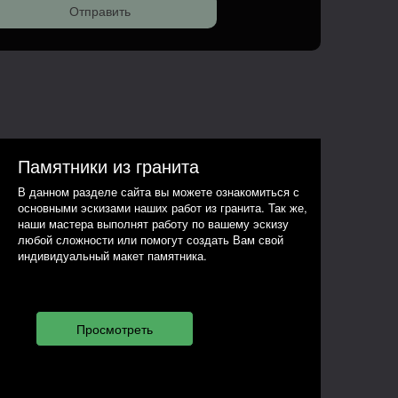
Памятники из гранита
В данном разделе сайта вы можете ознакомиться с
основными эскизами наших работ из гранита. Так же,
наши мастера выполнят работу по вашему эскизу
любой сложности или помогут создать Вам свой
индивидуальный макет памятника.