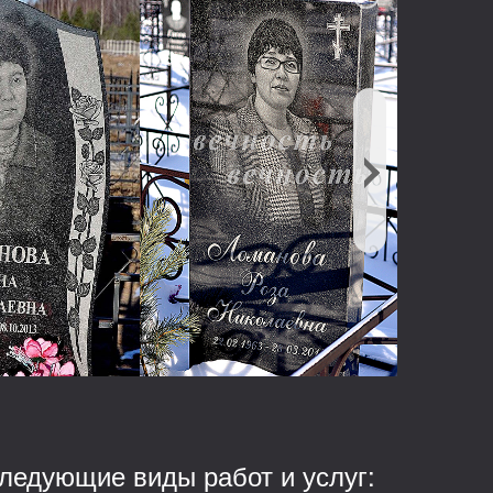
ледующие виды работ и услуг: