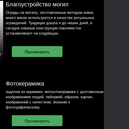
Благоустройство могил
Ограды на могилу, изготовленные методом ковки,
много веков используются в качестве ритуальных
ограждений. Традиция дошла и до наших дней, и
сегодня кованые конструкции повсеместно
устанавливают на кладбищах.
Фотокерамика
изделия из керамики, металлокерамики с долговечным
изображением людей, пейзажей, образов, картин,
изображений с качеством, близким к
фотографическому