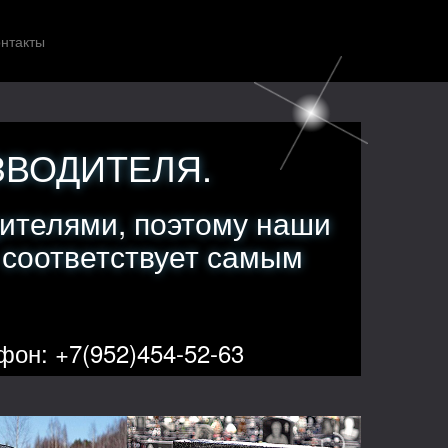
нтакты
ЗВОДИТЕЛЯ.
ителями, поэтому наши
 соответствует самым
фон: +7(952)454-52-63