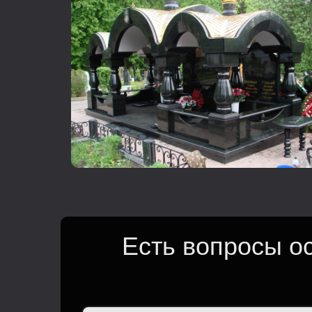
Есть вопросы о