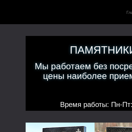
Гл
ПАМЯТНИКИ
Мы работаем без поср
цены наиболее прием
Время работы: Пн-Пт: