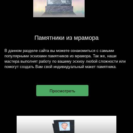
Памятники из мрамора
В данном разделе сайта вы можете ознакомиться с самыми
популярными эскизами памятников из мрамора. Так же, наши
мастера выполнят работу по вашему эскизу любой сложности или
помогут создать Вам свой индивидуальный макет памятника.