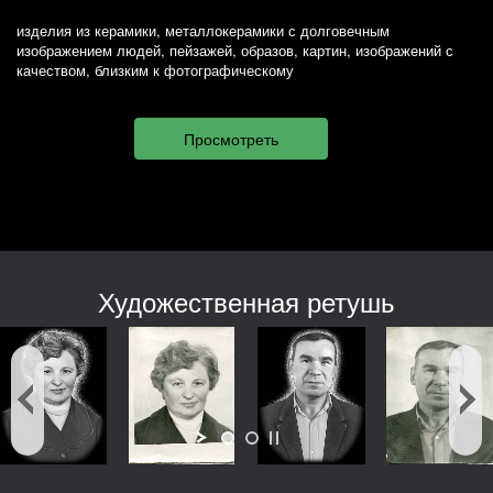
изделия из керамики, металлокерамики с долговечным
изображением людей, пейзажей, образов, картин, изображений с
качеством, близким к фотографическому
Художественная ретушь