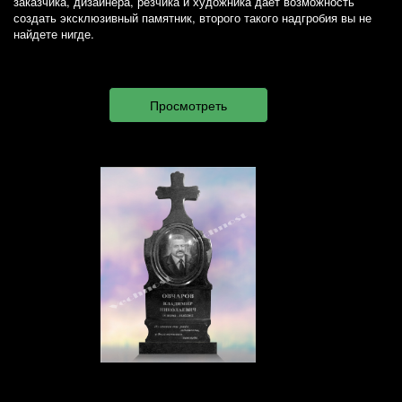
заказчика, дизайнера, резчика и художника дает возможность
создать эксклюзивный памятник, второго такого надгробия вы не
найдете нигде.