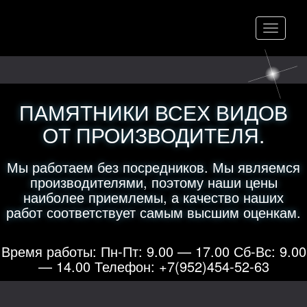
Меню
ПАМЯТНИКИ ВСЕХ ВИДОВ
ОТ ПРОИЗВОДИТЕЛЯ.
Мы работаем без посредников. Мы являемся
производителями, поэтому наши цены
наиболее приемлемы, а качество наших
работ соответствует самым высшим оценкам.
Время работы: Пн-Пт: 9.00 — 17.00 Сб-Вс: 9.00
— 14.00 Телефон: +7(952)454-52-63