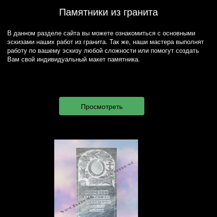
Памятники из гранита
В данном разделе сайта вы можете ознакомиться с основными
эскизами наших работ из гранита. Так же, наши мастера выполнят
работу по вашему эскизу любой сложности или помогут создать
Вам свой индивидуальный макет памятника.