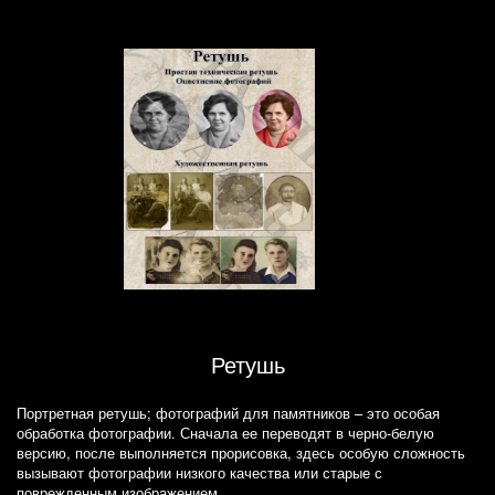
Ретушь
Портретная ретушь; фотографий для памятников – это особая
обработка фотографии. Сначала ее переводят в черно-белую
версию, после выполняется прорисовка, здесь особую сложность
вызывают фотографии низкого качества или старые с
поврежденным изображением.