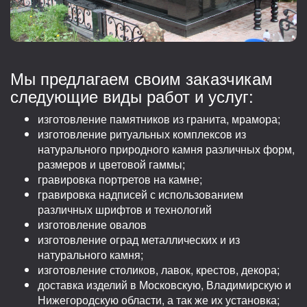
Мы предлагаем своим заказчикам
следующие виды работ и услуг:
изготовление памятников из гранита, мрамора;
изготовление ритуальных комплексов из
натурального природного камня различных форм,
размеров и цветовой гаммы;
гравировка портретов на камне;
гравировка надписей с использованием
различных шрифтов и технологий
изготовление овалов
изготовление оград металлических и из
натурального камня;
изготовление столиков, лавок, крестов, декора;
доставка изделий в Московскую, Владимирскую и
Нижегородскую области, а так же их установка;