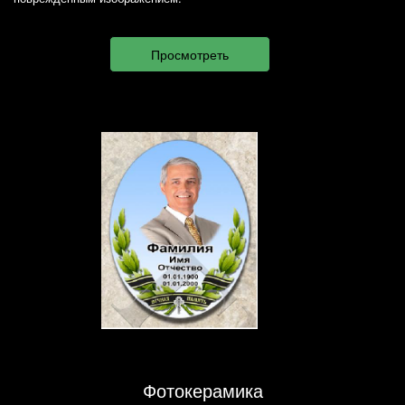
Фотокерамика