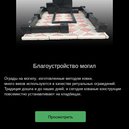
Благоустройство могил
Ограды на могилу, изготовленные методом ковки,
много веков используются в качестве ритуальных ограждений.
Традиция дошла и до наших дней, и сегодня кованые конструкции
повсеместно устанавливают на кладбищах.