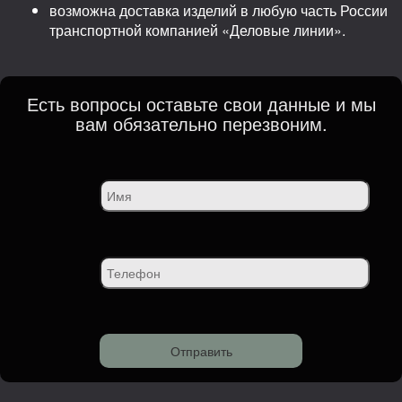
возможна доставка изделий в любую часть России
транспортной компанией «Деловые линии».
Есть вопросы оставьте свои данные и мы
вам обязательно перезвоним.