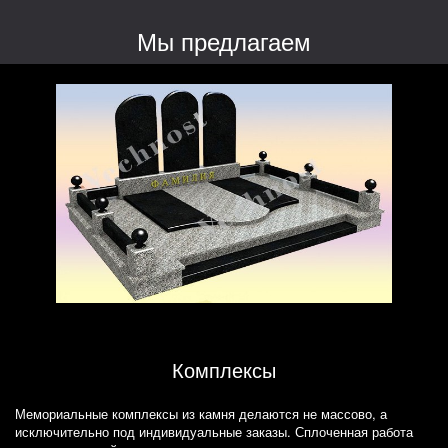
Мы предлагаем
Комплексы
Мемориальные комплексы из камня делаются не массово, а
исключительно под индивидуальные заказы. Сплоченная работа