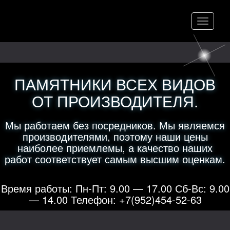
Меню
ПАМЯТНИКИ ВСЕХ ВИДОВ
ОТ ПРОИЗВОДИТЕЛЯ.
Мы работаем без посредников. Мы являемся
производителями, поэтому наши цены
наиболее приемлемы, а качество наших
работ соответствует самым высшим оценкам.
Время работы: Пн-Пт: 9.00 — 17.00 Сб-Вс: 9.00
— 14.00 Телефон: +7(952)454-52-63