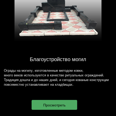
Благоустройство могил
Ограды на могилу, изготовленные методом ковки,
много веков используются в качестве ритуальных ограждений.
Традиция дошла и до наших дней, и сегодня кованые конструкции
повсеместно устанавливают на кладбищах.