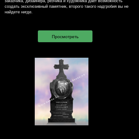
заказчика, дизайнера, резчика и художника дает возможность
создать эксклюзивный памятник, второго такого надгробия вы не
найдете нигде.