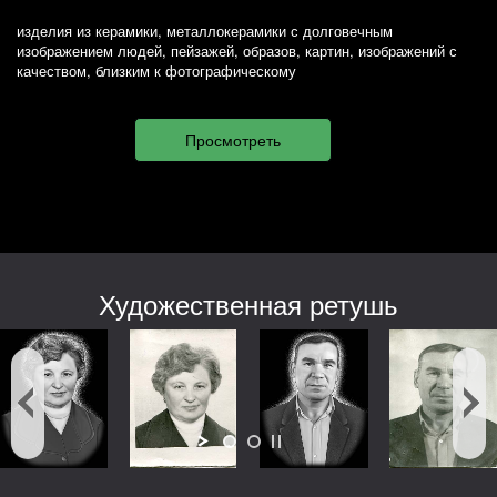
изделия из керамики, металлокерамики с долговечным
изображением людей, пейзажей, образов, картин, изображений с
качеством, близким к фотографическому
Художественная ретушь