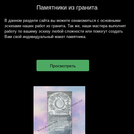
Памятники из гранита
В данном разделе сайта вы можете ознакомиться с основными
эскизами наших работ из гранита. Так же, наши мастера выполнят
работу по вашему эскизу любой сложности или помогут создать
Вам свой индивидуальный макет памятника.