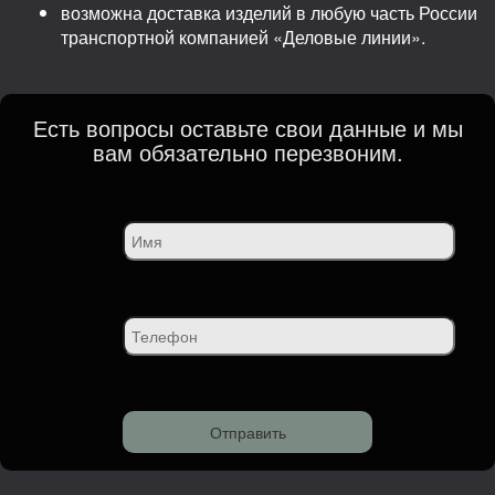
возможна доставка изделий в любую часть России
транспортной компанией «Деловые линии».
Есть вопросы оставьте свои данные и мы
вам обязательно перезвоним.