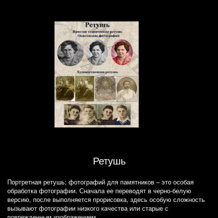
Ретушь
Портретная ретушь; фотографий для памятников – это особая
обработка фотографии. Сначала ее переводят в черно-белую
версию, после выполняется прорисовка, здесь особую сложность
вызывают фотографии низкого качества или старые с
поврежденным изображением.