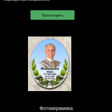
Фотокерамика