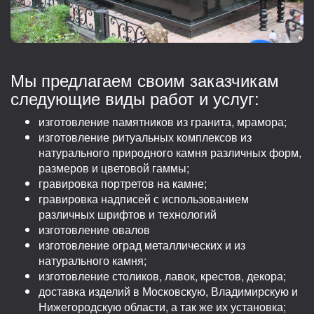
Мы предлагаем своим заказчикам
следующие виды работ и услуг:
изготовление памятников из гранита, мрамора;
изготовление ритуальных комплексов из
натурального природного камня различных форм,
размеров и цветовой гаммы;
гравировка портретов на камне;
гравировка надписей с использованием
различных шрифтов и технологий
изготовление овалов
изготовление оград металлических и из
натурального камня;
изготовление столиков, лавок, крестов, декора;
доставка изделий в Московскую, Владимирскую и
Нижегородскую области, а так же их установка;