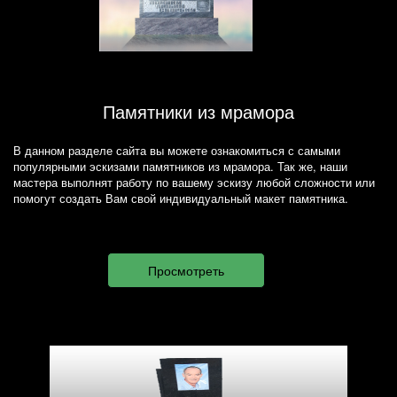
Памятники из мрамора
В данном разделе сайта вы можете ознакомиться с самыми
популярными эскизами памятников из мрамора. Так же, наши
мастера выполнят работу по вашему эскизу любой сложности или
помогут создать Вам свой индивидуальный макет памятника.