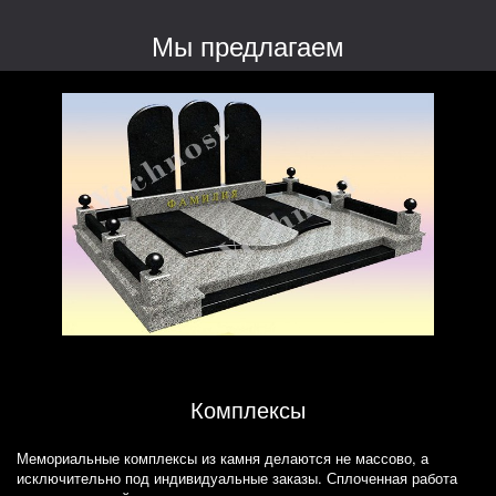
Мы предлагаем
Комплексы
Мемориальные комплексы из камня делаются не массово, а
исключительно под индивидуальные заказы. Сплоченная работа