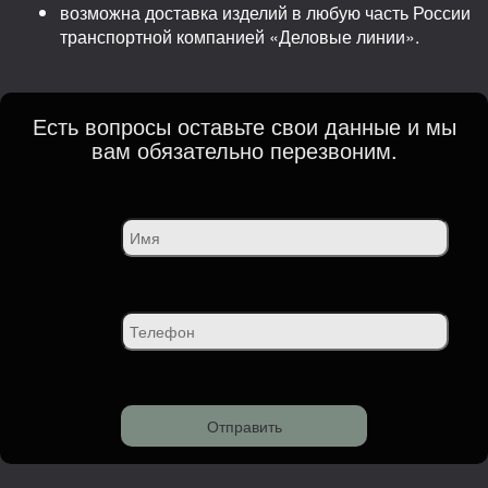
возможна доставка изделий в любую часть России
транспортной компанией «Деловые линии».
Есть вопросы оставьте свои данные и мы
вам обязательно перезвоним.