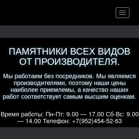
Меню
ПАМЯТНИКИ ВСЕХ ВИДОВ
ОТ ПРОИЗВОДИТЕЛЯ.
Мы работаем без посредников. Мы являемся
производителями, поэтому наши цены
наиболее приемлемы, а качество наших
работ соответствует самым высшим оценкам.
Время работы: Пн-Пт: 9.00 — 17.00 Сб-Вс: 9.00
— 14.00 Телефон: +7(952)454-52-63