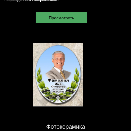
Фотокерамика