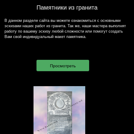
Памятники из гранита
В данном разделе сайта вы можете ознакомиться с основными
эскизами наших работ из гранита. Так же, наши мастера выполнят
работу по вашему эскизу любой сложности или помогут создать
Вам свой индивидуальный макет памятника.