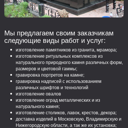
Мы предлагаем своим заказчикам
следующие виды работ и услуг:
изготовление памятников из гранита, мрамора;
изготовление ритуальных комплексов из
натурального природного камня различных форм,
размеров и цветовой гаммы;
гравировка портретов на камне;
гравировка надписей с использованием
различных шрифтов и технологий
изготовление овалов
изготовление оград металлических и из
натурального камня;
изготовление столиков, лавок, крестов, декора;
доставка изделий в Московскую, Владимирскую и
Нижегородскую области, а так же их установка;