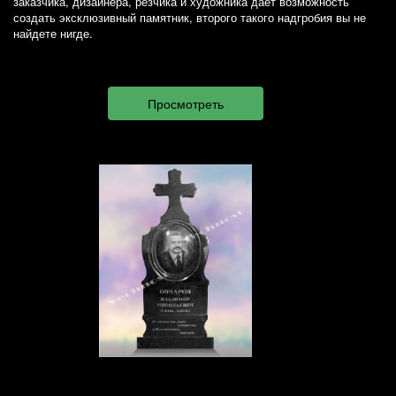
заказчика, дизайнера, резчика и художника дает возможность
создать эксклюзивный памятник, второго такого надгробия вы не
найдете нигде.