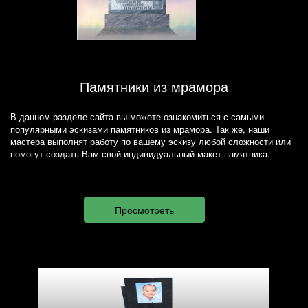
Памятники из мрамора
В данном разделе сайта вы можете ознакомиться с самыми
популярными эскизами памятников из мрамора. Так же, наши
мастера выполнят работу по вашему эскизу любой сложности или
помогут создать Вам свой индивидуальный макет памятника.