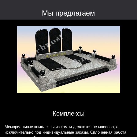
Мы предлагаем
Комплексы
Мемориальные комплексы из камня делаются не массово, а
исключительно под индивидуальные заказы. Сплоченная работа