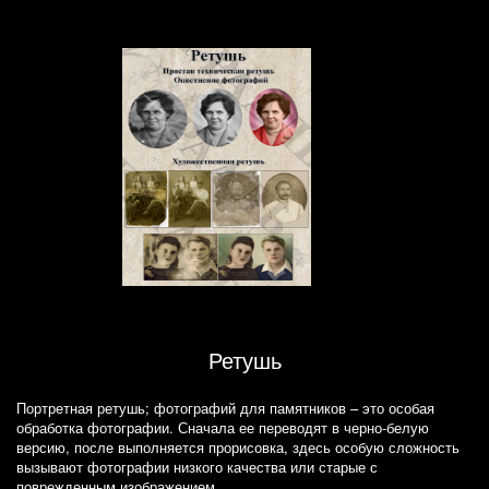
Ретушь
Портретная ретушь; фотографий для памятников – это особая
обработка фотографии. Сначала ее переводят в черно-белую
версию, после выполняется прорисовка, здесь особую сложность
вызывают фотографии низкого качества или старые с
поврежденным изображением.