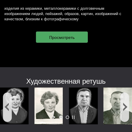
изделия из керамики, металлокерамики с долговечным
изображением людей, пейзажей, образов, картин, изображений с
качеством, близким к фотографическому
Художественная ретушь