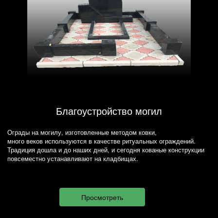
Благоустройство могил
Ограды на могилу, изготовленные методом ковки,
много веков используются в качестве ритуальных ограждений.
Традиция дошла и до наших дней, и сегодня кованые конструкции
повсеместно устанавливают на кладбищах.