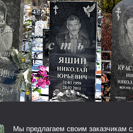
Мы предлагаем своим заказчикам с