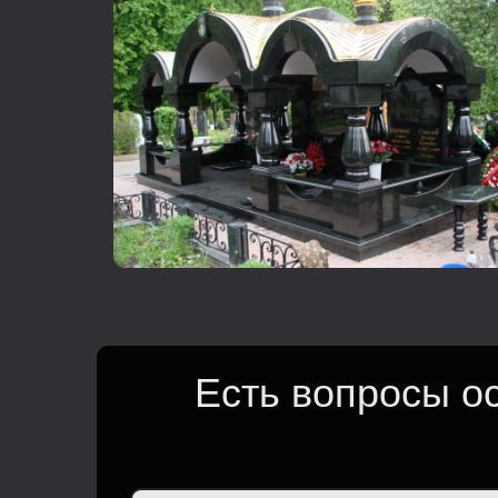
Есть вопросы о