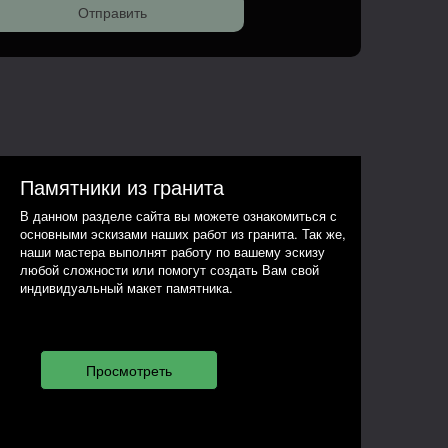
Памятники из гранита
В данном разделе сайта вы можете ознакомиться с
основными эскизами наших работ из гранита. Так же,
наши мастера выполнят работу по вашему эскизу
любой сложности или помогут создать Вам свой
индивидуальный макет памятника.