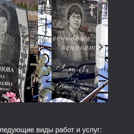
ледующие виды работ и услуг: