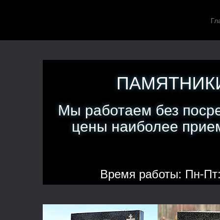
Гл
ПАМЯТНИКИ
Мы работаем без поср
цены наиболее прием
Время работы: Пн-Пт: