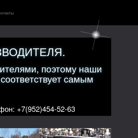
нтакты
ЗВОДИТЕЛЯ.
ителями, поэтому наши
 соответствует самым
фон: +7(952)454-52-63