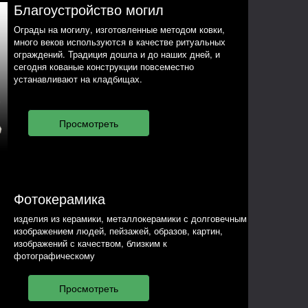
Благоустройство могил
Ограды на могилу, изготовленные методом ковки,
много веков используются в качестве ритуальных
ограждений. Традиция дошла и до наших дней, и
сегодня кованые конструкции повсеместно
устанавливают на кладбищах.
Фотокерамика
изделия из керамики, металлокерамики с долговечным
изображением людей, пейзажей, образов, картин,
изображений с качеством, близким к
фотографическому