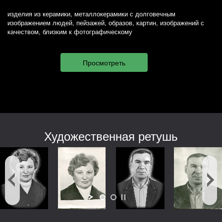
изделия из керамики, металлокерамики с долговечным
изображением людей, пейзажей, образов, картин, изображений с
качеством, близким к фотографическому
Художественная ретушь