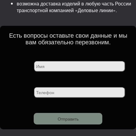
возможна доставка изделий в любую часть России
транспортной компанией «Деловые линии».
Есть вопросы оставьте свои данные и мы
вам обязательно перезвоним.