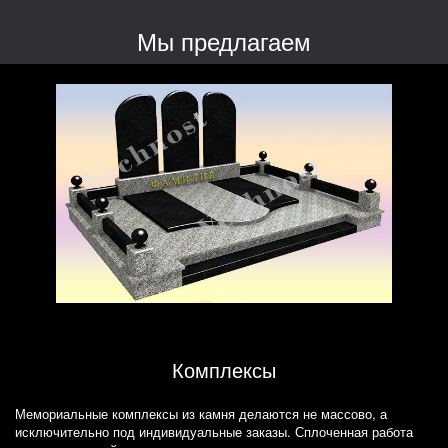
Мы предлагаем
Комплексы
Мемориальные комплексы из камня делаются не массово, а
исключительно под индивидуальные заказы. Сплоченная работа