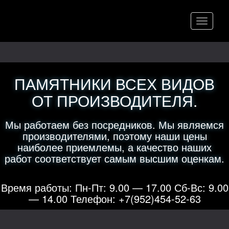
Меню
ПАМЯТНИКИ ВСЕХ ВИДОВ
ОТ ПРОИЗВОДИТЕЛЯ.
Мы работаем без посредников. Мы являемся
производителями, поэтому наши цены
наиболее приемлемы, а качество наших
работ соответствует самым высшим оценкам.
Время работы: Пн-Пт: 9.00 — 17.00 Сб-Вс: 9.00
— 14.00 Телефон: +7(952)454-52-63