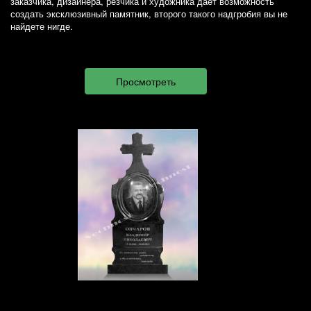
заказчика, дизайнера, резчика и художника дает возможность
создать эксклюзивный памятник, второго такого надгробия вы не
найдете нигде.