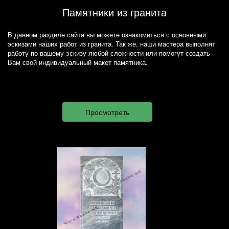
Памятники из гранита
В данном разделе сайта вы можете ознакомиться с основными
эскизами наших работ из гранита. Так же, наши мастера выполнят
работу по вашему эскизу любой сложности или помогут создать
Вам свой индивидуальный макет памятника.