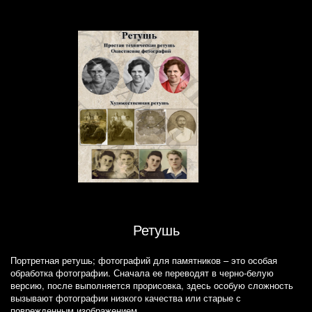
Ретушь
Портретная ретушь; фотографий для памятников – это особая
обработка фотографии. Сначала ее переводят в черно-белую
версию, после выполняется прорисовка, здесь особую сложность
вызывают фотографии низкого качества или старые с
поврежденным изображением.