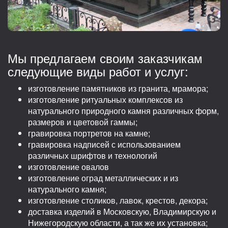
Мы предлагаем своим заказчикам
следующие виды работ и услуг:
изготовление памятников из гранита, мрамора;
изготовление ритуальных комплексов из
натурального природного камня различных форм,
размеров и цветовой гаммы;
гравировка портретов на камне;
гравировка надписей с использованием
различных шрифтов и технологий
изготовление овалов
изготовление оград металлических и из
натурального камня;
изготовление столиков, лавок, крестов, декора;
доставка изделий в Московскую, Владимирскую и
Нижегородскую области, а так же их установка;