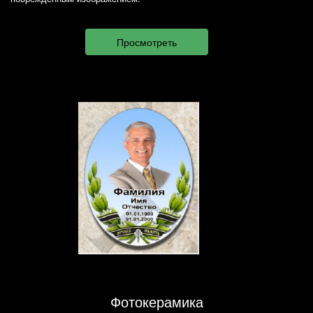
Фотокерамика