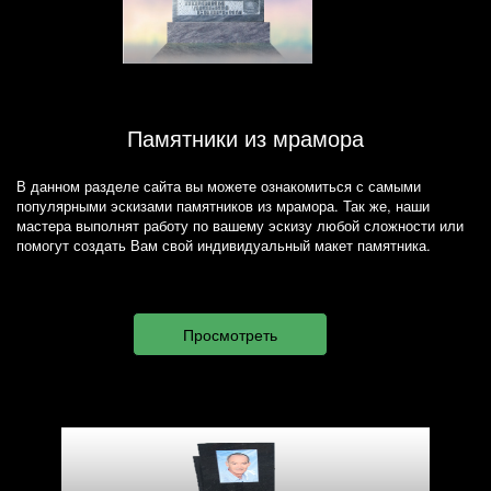
Памятники из мрамора
В данном разделе сайта вы можете ознакомиться с самыми
популярными эскизами памятников из мрамора. Так же, наши
мастера выполнят работу по вашему эскизу любой сложности или
помогут создать Вам свой индивидуальный макет памятника.