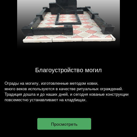
Благоустройство могил
Ограды на могилу, изготовленные методом ковки,
много веков используются в качестве ритуальных ограждений.
Традиция дошла и до наших дней, и сегодня кованые конструкции
повсеместно устанавливают на кладбищах.