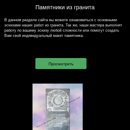
Памятники из гранита
В данном разделе сайта вы можете ознакомиться с основными
эскизами наших работ из гранита. Так же, наши мастера выполнят
работу по вашему эскизу любой сложности или помогут создать
Вам свой индивидуальный макет памятника.