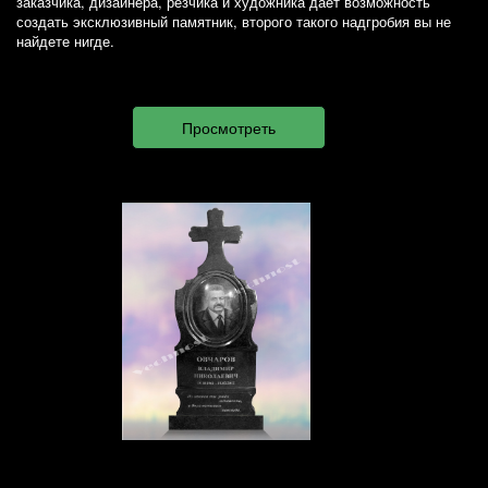
заказчика, дизайнера, резчика и художника дает возможность
создать эксклюзивный памятник, второго такого надгробия вы не
найдете нигде.