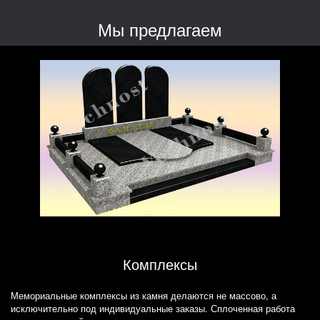
Мы предлагаем
Комплексы
Мемориальные комплексы из камня делаются не массово, а
исключительно под индивидуальные заказы. Сплоченная работа