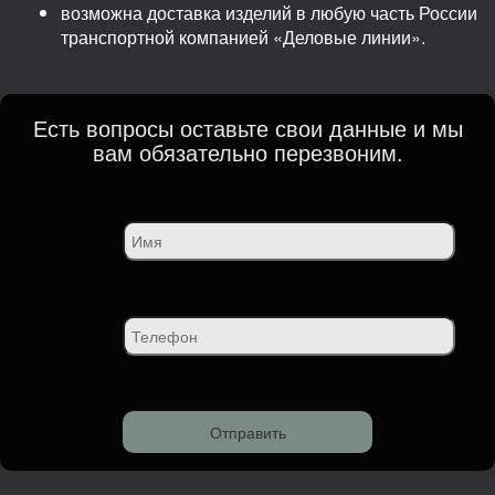
возможна доставка изделий в любую часть России
транспортной компанией «Деловые линии».
Есть вопросы оставьте свои данные и мы
вам обязательно перезвоним.