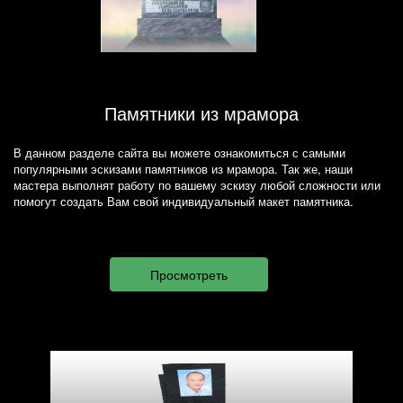
Памятники из мрамора
В данном разделе сайта вы можете ознакомиться с самыми
популярными эскизами памятников из мрамора. Так же, наши
мастера выполнят работу по вашему эскизу любой сложности или
помогут создать Вам свой индивидуальный макет памятника.