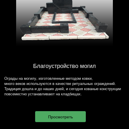
Благоустройство могил
Ограды на могилу, изготовленные методом ковки,
много веков используются в качестве ритуальных ограждений.
Традиция дошла и до наших дней, и сегодня кованые конструкции
повсеместно устанавливают на кладбищах.