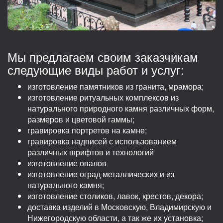
Мы предлагаем своим заказчикам
следующие виды работ и услуг:
изготовление памятников из гранита, мрамора;
изготовление ритуальных комплексов из
натурального природного камня различных форм,
размеров и цветовой гаммы;
гравировка портретов на камне;
гравировка надписей с использованием
различных шрифтов и технологий
изготовление овалов
изготовление оград металлических и из
натурального камня;
изготовление столиков, лавок, крестов, декора;
доставка изделий в Московскую, Владимирскую и
Нижегородскую области, а так же их установка;