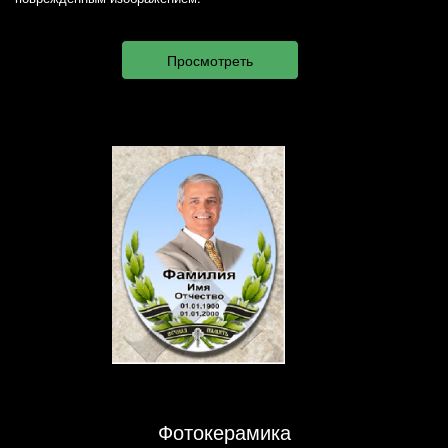
Фотокерамика