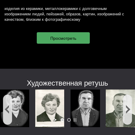
изделия из керамики, металлокерамики с долговечным
изображением людей, пейзажей, образов, картин, изображений с
качеством, близким к фотографическому
Художественная ретушь