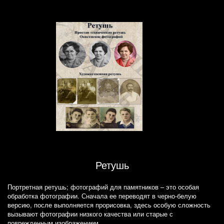
Ретушь
Портретная ретушь; фотографий для памятников – это особая
обработка фотографии. Сначала ее переводят в черно-белую
версию, после выполняется прорисовка, здесь особую сложность
вызывают фотографии низкого качества или старые с
поврежденным изображением.