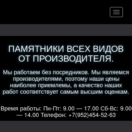
Меню
ПАМЯТНИКИ ВСЕХ ВИДОВ
ОТ ПРОИЗВОДИТЕЛЯ.
Мы работаем без посредников. Мы являемся
производителями, поэтому наши цены
наиболее приемлемы, а качество наших
работ соответствует самым высшим оценкам.
Время работы: Пн-Пт: 9.00 — 17.00 Сб-Вс: 9.00
— 14.00 Телефон: +7(952)454-52-63