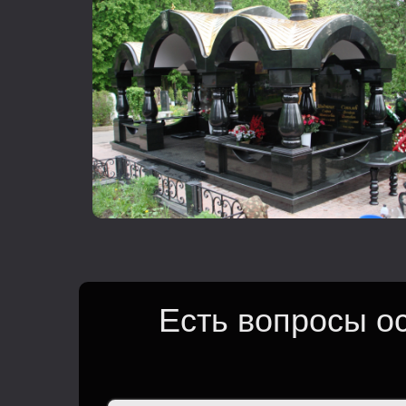
Есть вопросы о