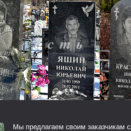
Мы предлагаем своим заказчикам с