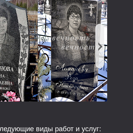
ледующие виды работ и услуг: