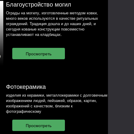
Благоустройство могил
Ограды на могилу, изготовленные методом ковки,
много веков используются в качестве ритуальных
ограждений. Традиция дошла и до наших дней, и
сегодня кованые конструкции повсеместно
устанавливают на кладбищах.
Фотокерамика
изделия из керамики, металлокерамики с долговечным
изображением людей, пейзажей, образов, картин,
изображений с качеством, близким к
фотографическому