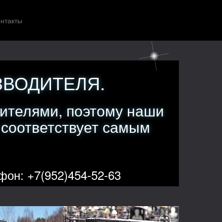
нтакты
ЗВОДИТЕЛЯ.
ителями, поэтому наши
 соответствует самым
фон: +7(952)454-52-63