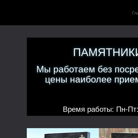
Гл
ПАМЯТНИКИ
Мы работаем без поср
цены наиболее прием
Время работы: Пн-Пт: