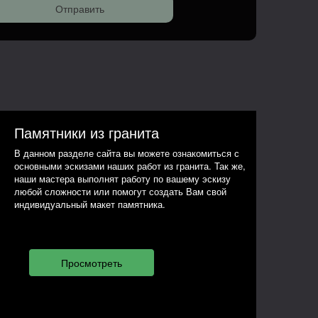
Памятники из гранита
В данном разделе сайта вы можете ознакомиться с
основными эскизами наших работ из гранита. Так же,
наши мастера выполнят работу по вашему эскизу
любой сложности или помогут создать Вам свой
индивидуальный макет памятника.