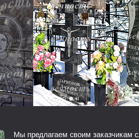
Мы предлагаем своим заказчикам с