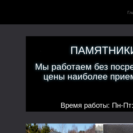
Гл
ПАМЯТНИКИ
Мы работаем без поср
цены наиболее прием
Время работы: Пн-Пт: