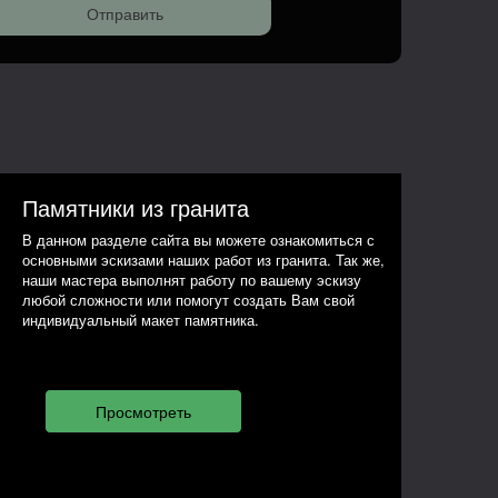
Памятники из гранита
В данном разделе сайта вы можете ознакомиться с
основными эскизами наших работ из гранита. Так же,
наши мастера выполнят работу по вашему эскизу
любой сложности или помогут создать Вам свой
индивидуальный макет памятника.