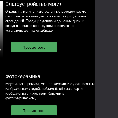
Благоустройство могил
Ограды на могилу, изготовленные методом ковки,
много веков используются в качестве ритуальных
ограждений. Традиция дошла и до наших дней, и
сегодня кованые конструкции повсеместно
устанавливают на кладбищах.
Фотокерамика
изделия из керамики, металлокерамики с долговечным
изображением людей, пейзажей, образов, картин,
изображений с качеством, близким к
фотографическому