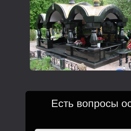
Есть вопросы о