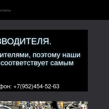
нтакты
ЗВОДИТЕЛЯ.
ителями, поэтому наши
 соответствует самым
фон: +7(952)454-52-63