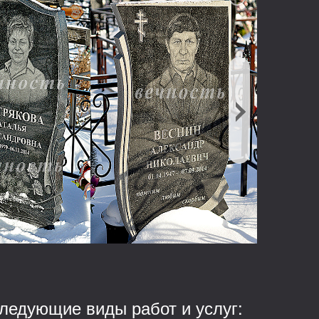
ледующие виды работ и услуг: