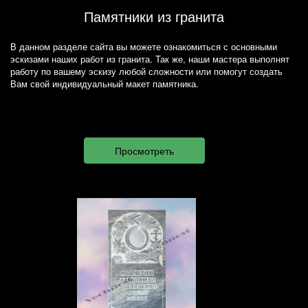
Памятники из гранита
В данном разделе сайта вы можете ознакомиться с основными
эскизами наших работ из гранита. Так же, наши мастера выполнят
работу по вашему эскизу любой сложности или помогут создать
Вам свой индивидуальный макет памятника.