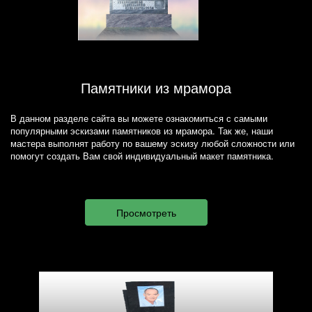
Памятники из мрамора
В данном разделе сайта вы можете ознакомиться с самыми
популярными эскизами памятников из мрамора. Так же, наши
мастера выполнят работу по вашему эскизу любой сложности или
помогут создать Вам свой индивидуальный макет памятника.