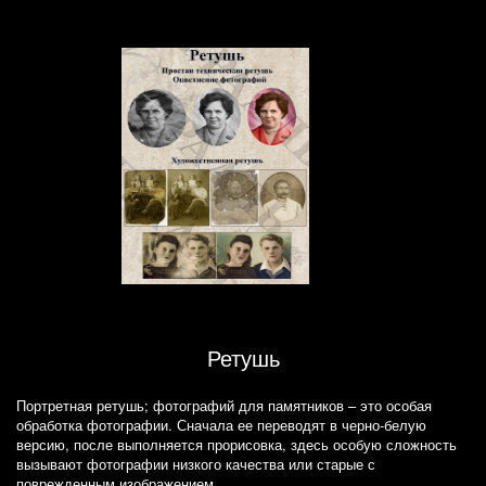
Ретушь
Портретная ретушь; фотографий для памятников – это особая
обработка фотографии. Сначала ее переводят в черно-белую
версию, после выполняется прорисовка, здесь особую сложность
вызывают фотографии низкого качества или старые с
поврежденным изображением.