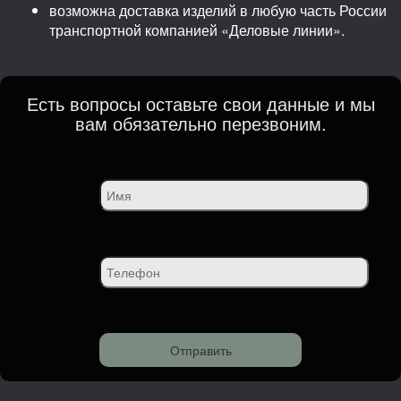
возможна доставка изделий в любую часть России
транспортной компанией «Деловые линии».
Есть вопросы оставьте свои данные и мы
вам обязательно перезвоним.