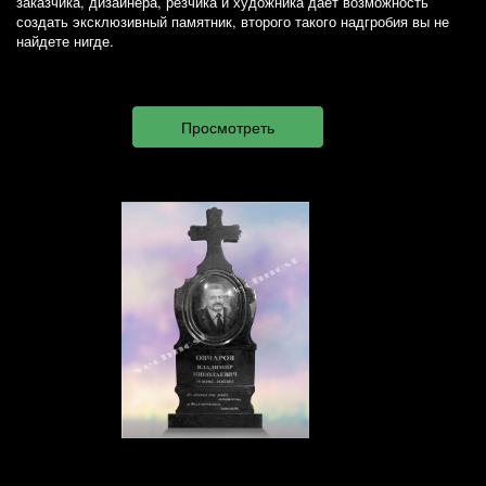
заказчика, дизайнера, резчика и художника дает возможность
создать эксклюзивный памятник, второго такого надгробия вы не
найдете нигде.