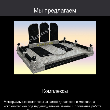
Мы предлагаем
Комплексы
Мемориальные комплексы из камня делаются не массово, а
исключительно под индивидуальные заказы. Сплоченная работа