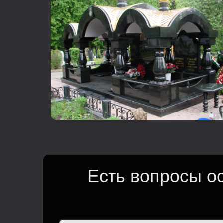
Есть вопросы о