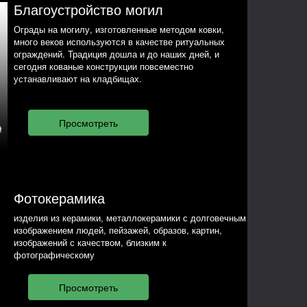
Благоустройство могил
Ограды на могилу, изготовленные методом ковки,
много веков используются в качестве ритуальных
ограждений. Традиция дошла и до наших дней, и
сегодня кованые конструкции повсеместно
устанавливают на кладбищах.
Фотокерамика
изделия из керамики, металлокерамики с долговечным
изображением людей, пейзажей, образов, картин,
изображений с качеством, близким к
фотографическому