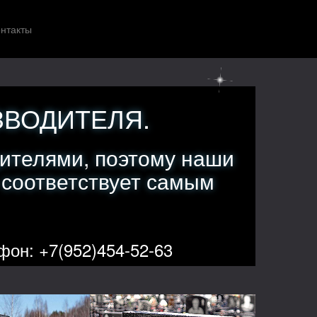
нтакты
ЗВОДИТЕЛЯ.
ителями, поэтому наши
 соответствует самым
фон: +7(952)454-52-63