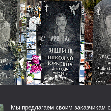
Мы предлагаем своим заказчикам с