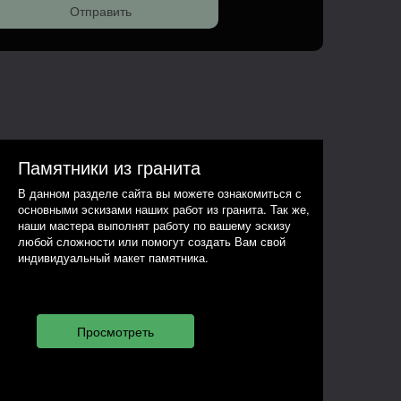
Памятники из гранита
В данном разделе сайта вы можете ознакомиться с
основными эскизами наших работ из гранита. Так же,
наши мастера выполнят работу по вашему эскизу
любой сложности или помогут создать Вам свой
индивидуальный макет памятника.