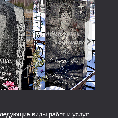
ледующие виды работ и услуг: