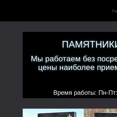
Гл
ПАМЯТНИКИ
Мы работаем без поср
цены наиболее прием
Время работы: Пн-Пт: