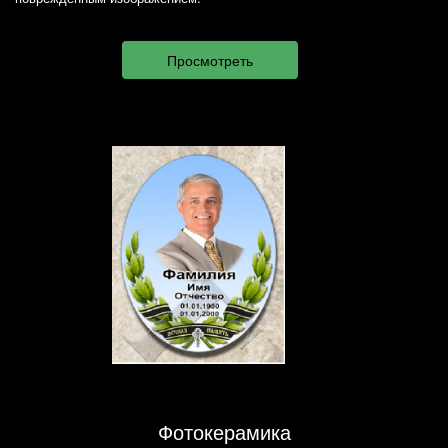
Фотокерамика