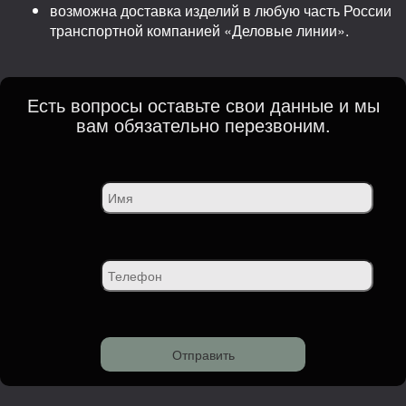
возможна доставка изделий в любую часть России
транспортной компанией «Деловые линии».
Есть вопросы оставьте свои данные и мы
вам обязательно перезвоним.