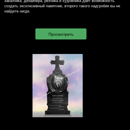
заказчика, дизайнера, резчика и художника дает возможность
создать эксклюзивный памятник, второго такого надгробия вы не
найдете нигде.