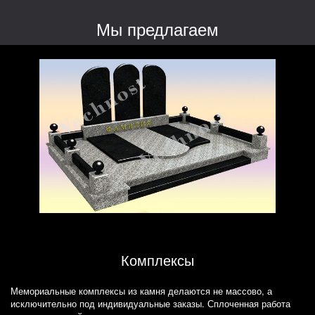
Мы предлагаем
Комплексы
Мемориальные комплексы из камня делаются не массово, а
исключительно под индивидуальные заказы. Сплоченная работа