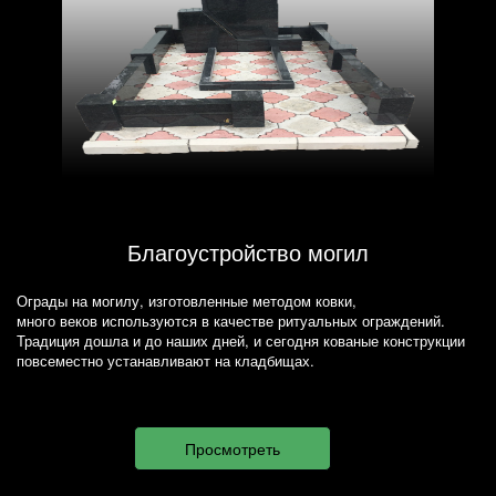
Благоустройство могил
Ограды на могилу, изготовленные методом ковки,
много веков используются в качестве ритуальных ограждений.
Традиция дошла и до наших дней, и сегодня кованые конструкции
повсеместно устанавливают на кладбищах.