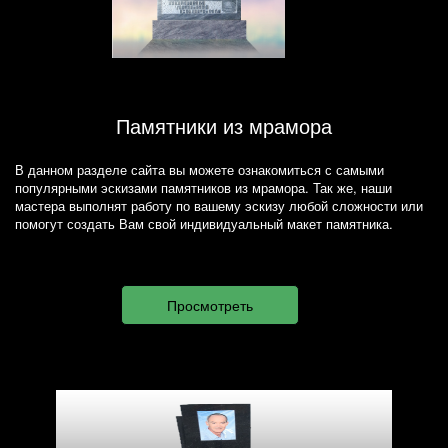
Памятники из мрамора
В данном разделе сайта вы можете ознакомиться с самыми
популярными эскизами памятников из мрамора. Так же, наши
мастера выполнят работу по вашему эскизу любой сложности или
помогут создать Вам свой индивидуальный макет памятника.