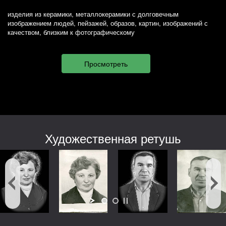
изделия из керамики, металлокерамики с долговечным
изображением людей, пейзажей, образов, картин, изображений с
качеством, близким к фотографическому
Художественная ретушь