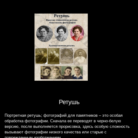
Ретушь
Портретная ретушь; фотографий для памятников – это особая
обработка фотографии. Сначала ее переводят в черно-белую
версию, после выполняется прорисовка, здесь особую сложность
вызывают фотографии низкого качества или старые с
поврежденным изображением.