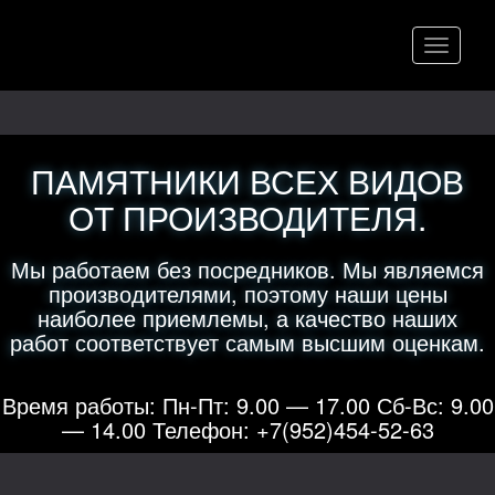
Меню
ПАМЯТНИКИ ВСЕХ ВИДОВ
ОТ ПРОИЗВОДИТЕЛЯ.
Мы работаем без посредников. Мы являемся
производителями, поэтому наши цены
наиболее приемлемы, а качество наших
работ соответствует самым высшим оценкам.
Время работы: Пн-Пт: 9.00 — 17.00 Сб-Вс: 9.00
— 14.00 Телефон: +7(952)454-52-63