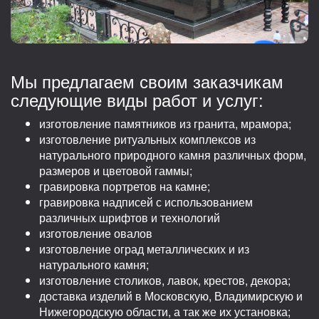
Мы предлагаем своим заказчикам
следующие виды работ и услуг:
изготовление памятников из гранита, мрамора;
изготовление ритуальных комплексов из
натурального природного камня различных форм,
размеров и цветовой гаммы;
гравировка портретов на камне;
гравировка надписей с использованием
различных шрифтов и технологий
изготовление овалов
изготовление оград металлических и из
натурального камня;
изготовление столиков, лавок, крестов, декора;
доставка изделий в Московскую, Владимирскую и
Нижегородскую области, а так же их установка;