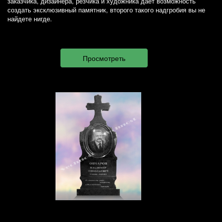
заказчика, дизайнера, резчика и художника дает возможность
создать эксклюзивный памятник, второго такого надгробия вы не
найдете нигде.