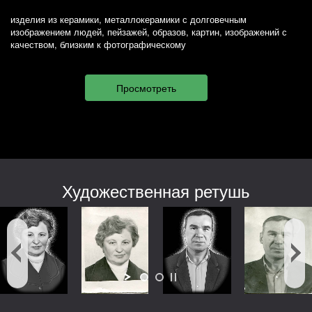
изделия из керамики, металлокерамики с долговечным
изображением людей, пейзажей, образов, картин, изображений с
качеством, близким к фотографическому
Художественная ретушь