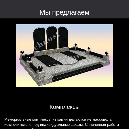
Мы предлагаем
Комплексы
Мемориальные комплексы из камня делаются не массово, а
исключительно под индивидуальные заказы. Сплоченная работа