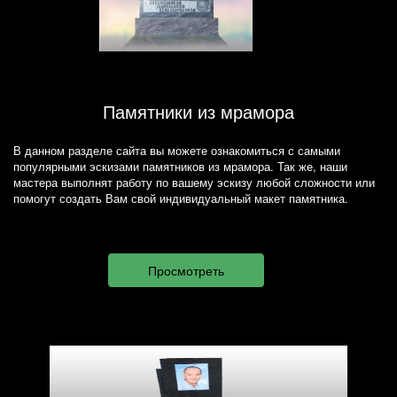
Памятники из мрамора
В данном разделе сайта вы можете ознакомиться с самыми
популярными эскизами памятников из мрамора. Так же, наши
мастера выполнят работу по вашему эскизу любой сложности или
помогут создать Вам свой индивидуальный макет памятника.