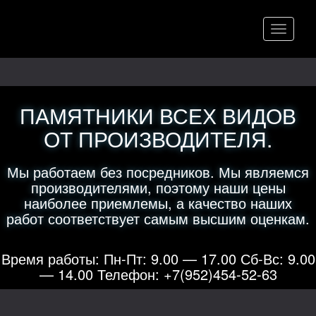
Меню
ПАМЯТНИКИ ВСЕХ ВИДОВ
ОТ ПРОИЗВОДИТЕЛЯ.
Мы работаем без посредников. Мы являемся
производителями, поэтому наши цены
наиболее приемлемы, а качество наших
работ соответствует самым высшим оценкам.
Время работы: Пн-Пт: 9.00 — 17.00 Сб-Вс: 9.00
— 14.00 Телефон: +7(952)454-52-63