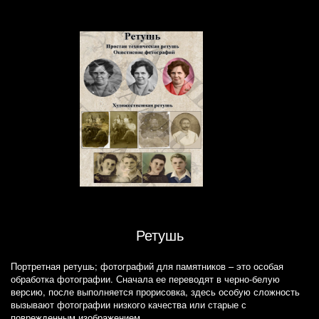
Ретушь
Портретная ретушь; фотографий для памятников – это особая
обработка фотографии. Сначала ее переводят в черно-белую
версию, после выполняется прорисовка, здесь особую сложность
вызывают фотографии низкого качества или старые с
поврежденным изображением.