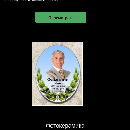
Фотокерамика