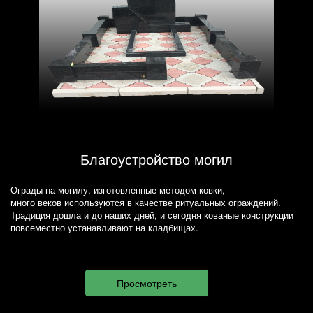
Благоустройство могил
Ограды на могилу, изготовленные методом ковки,
много веков используются в качестве ритуальных ограждений.
Традиция дошла и до наших дней, и сегодня кованые конструкции
повсеместно устанавливают на кладбищах.