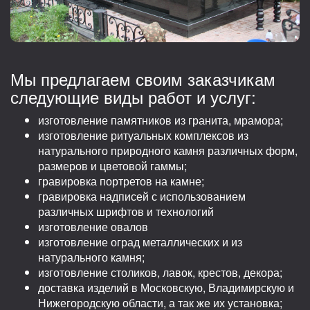
Мы предлагаем своим заказчикам
следующие виды работ и услуг:
изготовление памятников из гранита, мрамора;
изготовление ритуальных комплексов из
натурального природного камня различных форм,
размеров и цветовой гаммы;
гравировка портретов на камне;
гравировка надписей с использованием
различных шрифтов и технологий
изготовление овалов
изготовление оград металлических и из
натурального камня;
изготовление столиков, лавок, крестов, декора;
доставка изделий в Московскую, Владимирскую и
Нижегородскую области, а так же их установка;