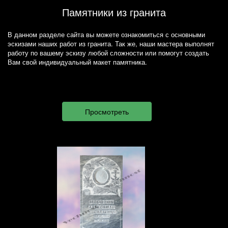
Памятники из гранита
В данном разделе сайта вы можете ознакомиться с основными
эскизами наших работ из гранита. Так же, наши мастера выполнят
работу по вашему эскизу любой сложности или помогут создать
Вам свой индивидуальный макет памятника.