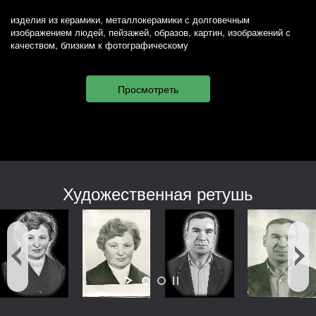
изделия из керамики, металлокерамики с долговечным
изображением людей, пейзажей, образов, картин, изображений с
качеством, близким к фотографическому
Художественная ретушь