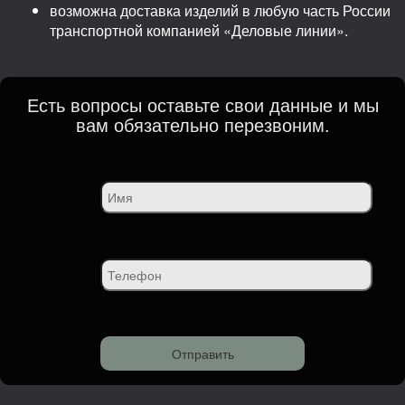
возможна доставка изделий в любую часть России
транспортной компанией «Деловые линии».
Есть вопросы оставьте свои данные и мы
вам обязательно перезвоним.