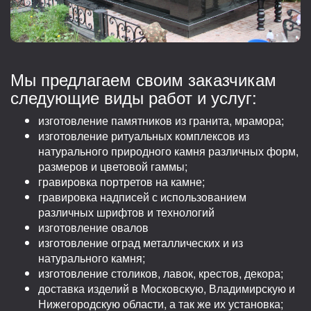
Мы предлагаем своим заказчикам
следующие виды работ и услуг:
изготовление памятников из гранита, мрамора;
изготовление ритуальных комплексов из
натурального природного камня различных форм,
размеров и цветовой гаммы;
гравировка портретов на камне;
гравировка надписей с использованием
различных шрифтов и технологий
изготовление овалов
изготовление оград металлических и из
натурального камня;
изготовление столиков, лавок, крестов, декора;
доставка изделий в Московскую, Владимирскую и
Нижегородскую области, а так же их установка;