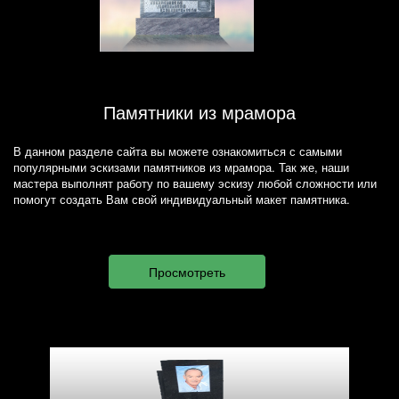
Памятники из мрамора
В данном разделе сайта вы можете ознакомиться с самыми
популярными эскизами памятников из мрамора. Так же, наши
мастера выполнят работу по вашему эскизу любой сложности или
помогут создать Вам свой индивидуальный макет памятника.