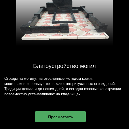
Благоустройство могил
Ограды на могилу, изготовленные методом ковки,
много веков используются в качестве ритуальных ограждений.
Традиция дошла и до наших дней, и сегодня кованые конструкции
повсеместно устанавливают на кладбищах.