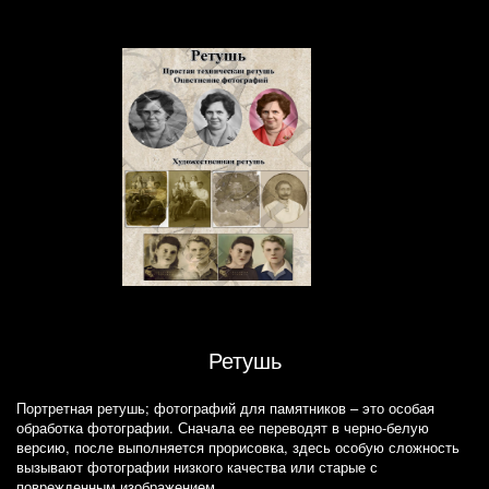
Ретушь
Портретная ретушь; фотографий для памятников – это особая
обработка фотографии. Сначала ее переводят в черно-белую
версию, после выполняется прорисовка, здесь особую сложность
вызывают фотографии низкого качества или старые с
поврежденным изображением.