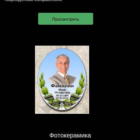
Фотокерамика