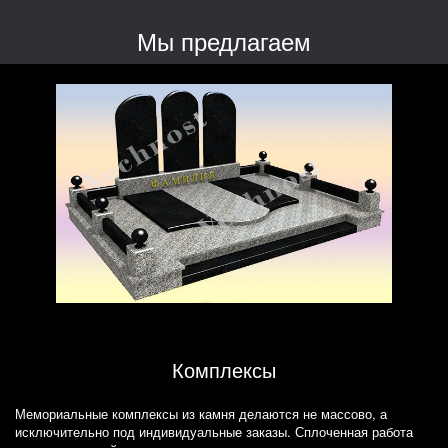
Мы предлагаем
Комплексы
Мемориальные комплексы из камня делаются не массово, а
исключительно под индивидуальные заказы. Сплоченная работа