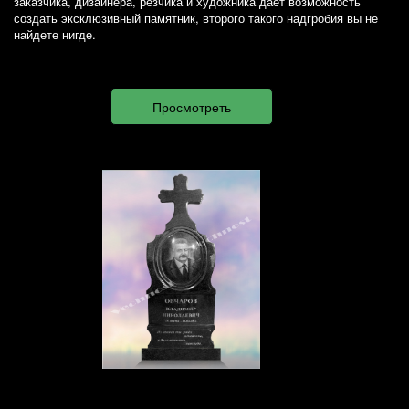
заказчика, дизайнера, резчика и художника дает возможность
создать эксклюзивный памятник, второго такого надгробия вы не
найдете нигде.