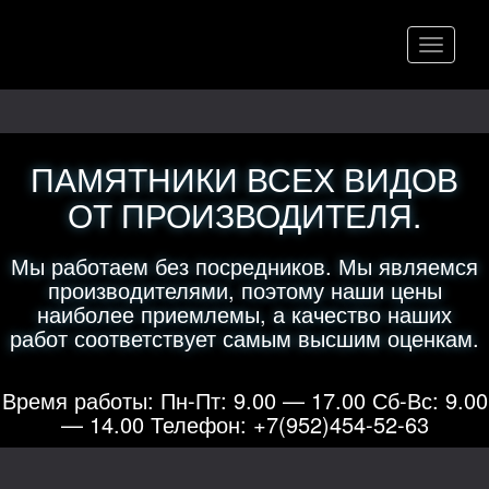
Меню
ПАМЯТНИКИ ВСЕХ ВИДОВ
ОТ ПРОИЗВОДИТЕЛЯ.
Мы работаем без посредников. Мы являемся
производителями, поэтому наши цены
наиболее приемлемы, а качество наших
работ соответствует самым высшим оценкам.
Время работы: Пн-Пт: 9.00 — 17.00 Сб-Вс: 9.00
— 14.00 Телефон: +7(952)454-52-63