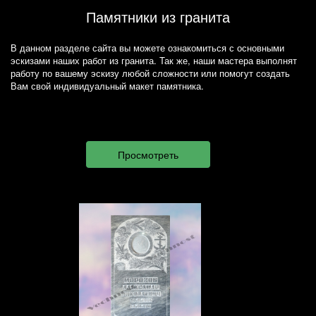
Памятники из гранита
В данном разделе сайта вы можете ознакомиться с основными
эскизами наших работ из гранита. Так же, наши мастера выполнят
работу по вашему эскизу любой сложности или помогут создать
Вам свой индивидуальный макет памятника.