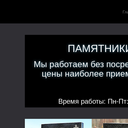
Гл
ПАМЯТНИКИ
Мы работаем без поср
цены наиболее прием
Время работы: Пн-Пт: