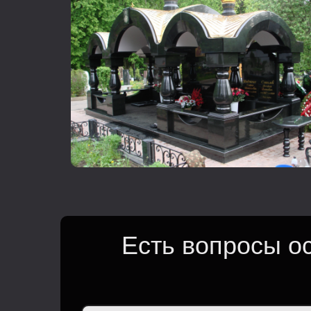
Есть вопросы о