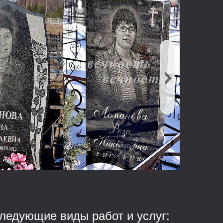
ледующие виды работ и услуг: