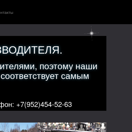
нтакты
ЗВОДИТЕЛЯ.
ителями, поэтому наши
 соответствует самым
фон: +7(952)454-52-63