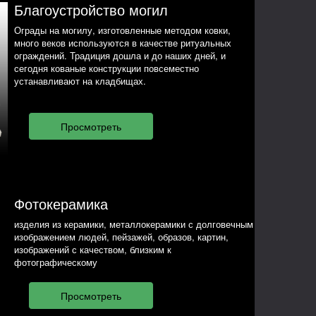
Благоустройство могил
Ограды на могилу, изготовленные методом ковки,
много веков используются в качестве ритуальных
ограждений. Традиция дошла и до наших дней, и
сегодня кованые конструкции повсеместно
устанавливают на кладбищах.
Фотокерамика
изделия из керамики, металлокерамики с долговечным
изображением людей, пейзажей, образов, картин,
изображений с качеством, близким к
фотографическому