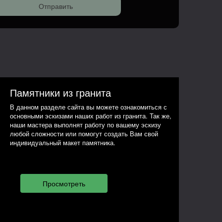
Памятники из гранита
В данном разделе сайта вы можете ознакомиться с
основными эскизами наших работ из гранита. Так же,
наши мастера выполнят работу по вашему эскизу
любой сложности или помогут создать Вам свой
индивидуальный макет памятника.