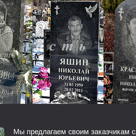
Мы предлагаем своим заказчикам с