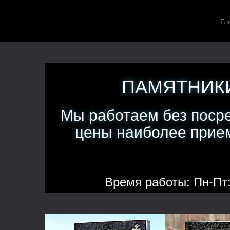
Гл
ПАМЯТНИКИ
Мы работаем без поср
цены наиболее прием
Время работы: Пн-Пт: