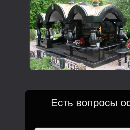
Есть вопросы о