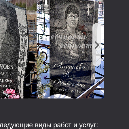
ледующие виды работ и услуг: