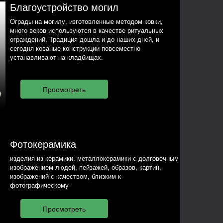
Благоустройство могил
Ограды на могилу, изготовленные методом ковки,
много веков используются в качестве ритуальных
ограждений. Традиция дошла и до наших дней, и
сегодня кованые конструкции повсеместно
устанавливают на кладбищах.
Фотокерамика
изделия из керамики, металлокерамики с долговечным
изображением людей, пейзажей, образов, картин,
изображений с качеством, близким к
фотографическому