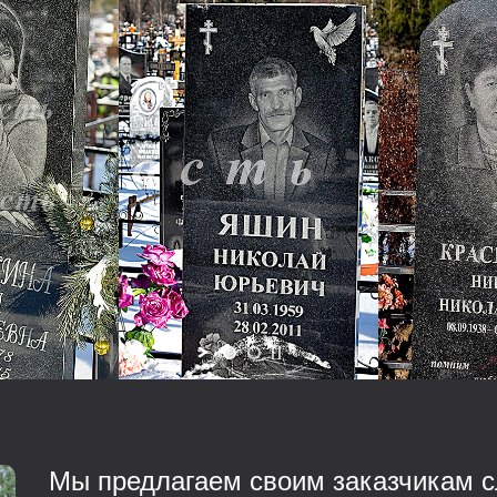
Мы предлагаем своим заказчикам с