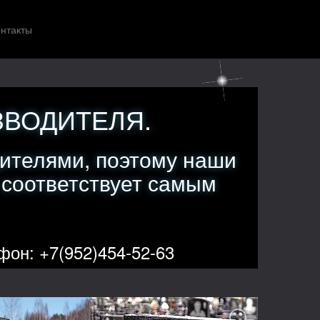
нтакты
ЗВОДИТЕЛЯ.
ителями, поэтому наши
 соответствует самым
фон: +7(952)454-52-63