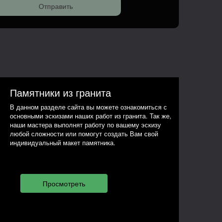
Памятники из гранита
В данном разделе сайта вы можете ознакомиться с
основными эскизами наших работ из гранита. Так же,
наши мастера выполнят работу по вашему эскизу
любой сложности или помогут создать Вам свой
индивидуальный макет памятника.