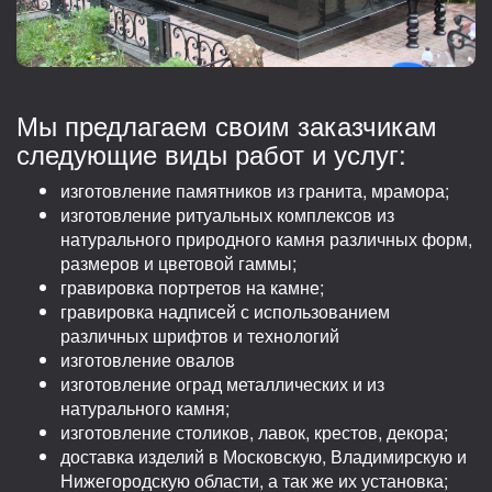
Мы предлагаем своим заказчикам
следующие виды работ и услуг:
изготовление памятников из гранита, мрамора;
изготовление ритуальных комплексов из
натурального природного камня различных форм,
размеров и цветовой гаммы;
гравировка портретов на камне;
гравировка надписей с использованием
различных шрифтов и технологий
изготовление овалов
изготовление оград металлических и из
натурального камня;
изготовление столиков, лавок, крестов, декора;
доставка изделий в Московскую, Владимирскую и
Нижегородскую области, а так же их установка;