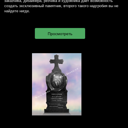
заказчика, дизайнера, резчика и художника дает возможность
создать эксклюзивный памятник, второго такого надгробия вы не
найдете нигде.