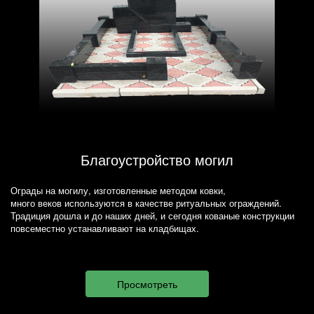
Благоустройство могил
Ограды на могилу, изготовленные методом ковки,
много веков используются в качестве ритуальных ограждений.
Традиция дошла и до наших дней, и сегодня кованые конструкции
повсеместно устанавливают на кладбищах.