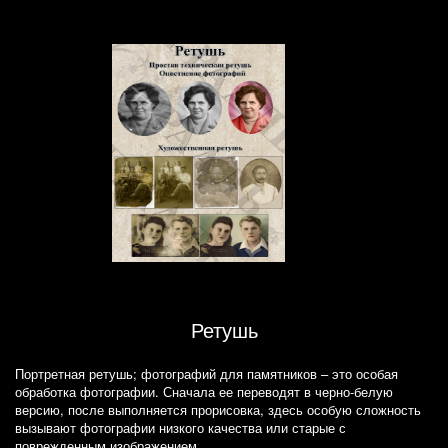
Ретушь
Портретная ретушь; фотографий для памятников – это особая
обработка фотографии. Сначала ее переводят в черно-белую
версию, после выполняется прорисовка, здесь особую сложность
вызывают фотографии низкого качества или старые с
поврежденным изображением.