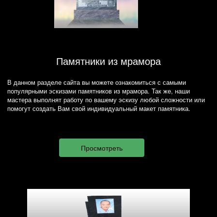
Памятники из мрамора
В данном разделе сайта вы можете ознакомиться с самыми
популярными эскизами памятников из мрамора. Так же, наши
мастера выполнят работу по вашему эскизу любой сложности или
помогут создать Вам свой индивидуальный макет памятника.