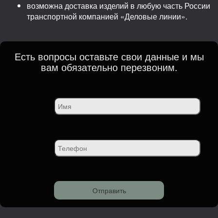
возможна доставка изделий в любую часть России
транспортной компанией «Деловые линии».
Есть вопросы оставьте свои данные и мы
вам обязательно перезвоним.