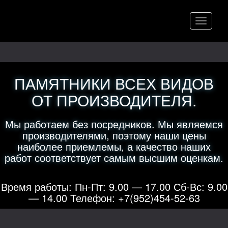
Меню
ПАМЯТНИКИ ВСЕХ ВИДОВ
ОТ ПРОИЗВОДИТЕЛЯ.
Мы работаем без посредников. Мы являемся
производителями, поэтому наши цены
наиболее приемлемы, а качество наших
работ соответствует самым высшим оценкам.
Время работы: Пн-Пт: 9.00 — 17.00 Сб-Вс: 9.00
— 14.00 Телефон: +7(952)454-52-63