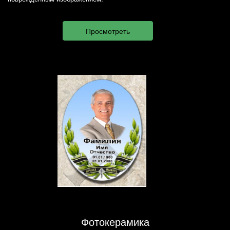
Фотокерамика