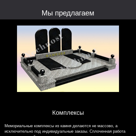
Мы предлагаем
Комплексы
Мемориальные комплексы из камня делаются не массово, а
исключительно под индивидуальные заказы. Сплоченная работа