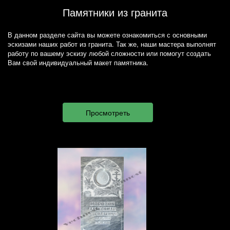
Памятники из гранита
В данном разделе сайта вы можете ознакомиться с основными
эскизами наших работ из гранита. Так же, наши мастера выполнят
работу по вашему эскизу любой сложности или помогут создать
Вам свой индивидуальный макет памятника.