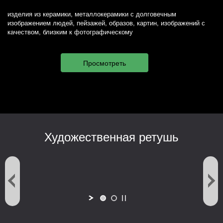
изделия из керамики, металлокерамики с долговечным
изображением людей, пейзажей, образов, картин, изображений с
качеством, близким к фотографическому
Художественная ретушь