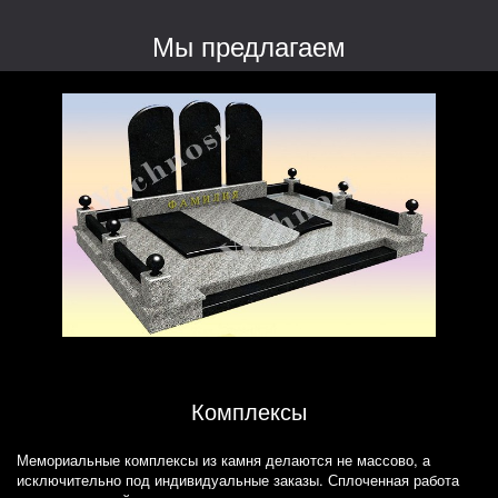
Мы предлагаем
Комплексы
Мемориальные комплексы из камня делаются не массово, а
исключительно под индивидуальные заказы. Сплоченная работа