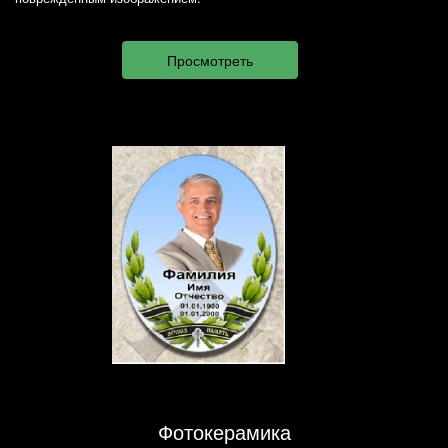
Фотокерамика