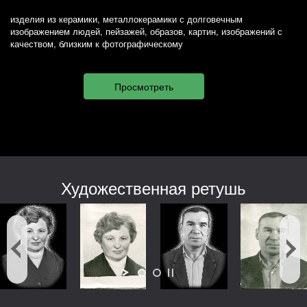
изделия из керамики, металлокерамики с долговечным
изображением людей, пейзажей, образов, картин, изображений с
качеством, близким к фотографическому
Художественная ретушь