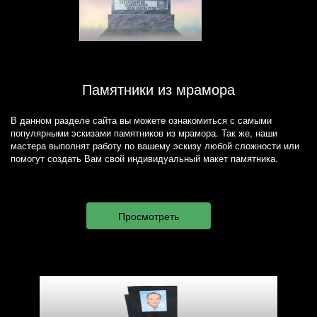
Памятники из мрамора
В данном разделе сайта вы можете ознакомиться с самыми
популярными эскизами памятников из мрамора. Так же, наши
мастера выполнят работу по вашему эскизу любой сложности или
помогут создать Вам свой индивидуальный макет памятника.