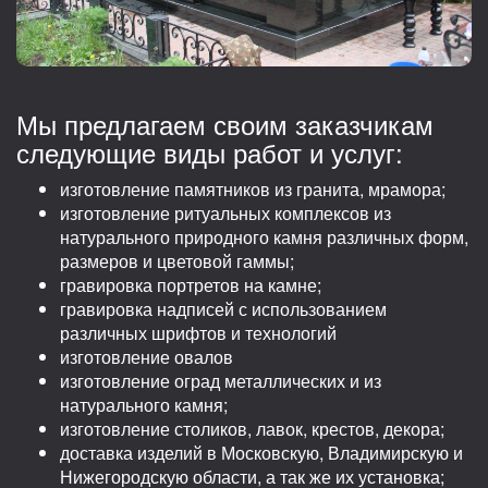
Мы предлагаем своим заказчикам
следующие виды работ и услуг:
изготовление памятников из гранита, мрамора;
изготовление ритуальных комплексов из
натурального природного камня различных форм,
размеров и цветовой гаммы;
гравировка портретов на камне;
гравировка надписей с использованием
различных шрифтов и технологий
изготовление овалов
изготовление оград металлических и из
натурального камня;
изготовление столиков, лавок, крестов, декора;
доставка изделий в Московскую, Владимирскую и
Нижегородскую области, а так же их установка;