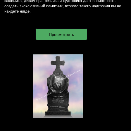
заказчика, дизайнера, резчика и художника дает возможность
создать эксклюзивный памятник, второго такого надгробия вы не
найдете нигде.