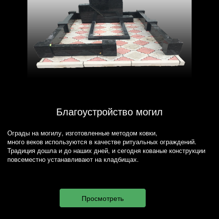
Благоустройство могил
Ограды на могилу, изготовленные методом ковки,
много веков используются в качестве ритуальных ограждений.
Традиция дошла и до наших дней, и сегодня кованые конструкции
повсеместно устанавливают на кладбищах.