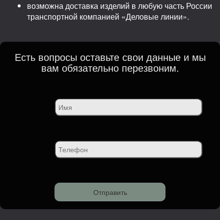
возможна доставка изделий в любую часть России
транспортной компанией «Деловые линии».
Есть вопросы оставьте свои данные и мы
вам обязательно перезвоним.