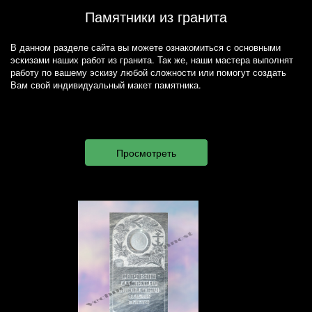
Памятники из гранита
В данном разделе сайта вы можете ознакомиться с основными
эскизами наших работ из гранита. Так же, наши мастера выполнят
работу по вашему эскизу любой сложности или помогут создать
Вам свой индивидуальный макет памятника.