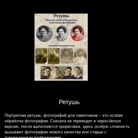
Ретушь
Портретная ретушь; фотографий для памятников – это особая
обработка фотографии. Сначала ее переводят в черно-белую
версию, после выполняется прорисовка, здесь особую сложность
вызывают фотографии низкого качества или старые с
поврежденным изображением.