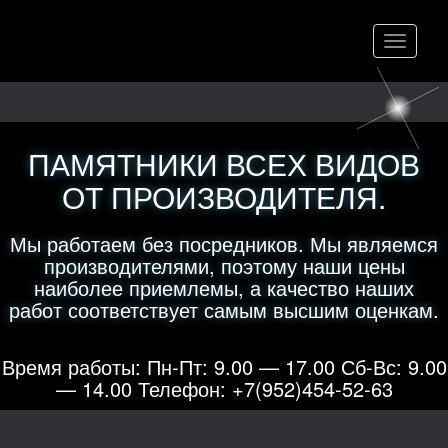
Меню
ПАМЯТНИКИ ВСЕХ ВИДОВ
ОТ ПРОИЗВОДИТЕЛЯ.
Мы работаем без посредников. Мы являемся
производителями, поэтому наши цены
наиболее приемлемы, а качество наших
работ соответствует самым высшим оценкам.
Время работы: Пн-Пт: 9.00 — 17.00 Сб-Вс: 9.00
— 14.00 Телефон: +7(952)454-52-63