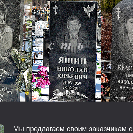
Мы предлагаем своим заказчикам с