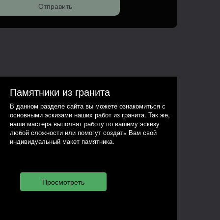
Памятники из гранита
В данном разделе сайта вы можете ознакомиться с
основными эскизами наших работ из гранита. Так же,
наши мастера выполнят работу по вашему эскизу
любой сложности или помогут создать Вам свой
индивидуальный макет памятника.