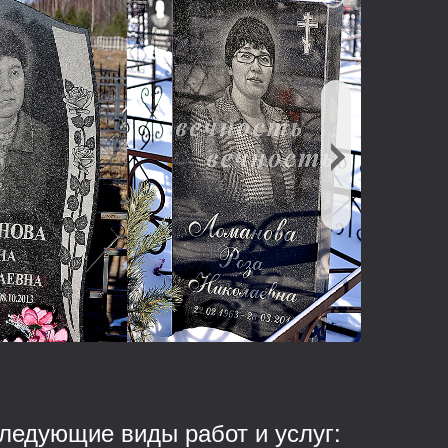
ледующие виды работ и услуг: