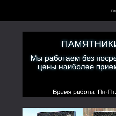
Гл
ПАМЯТНИКИ
Мы работаем без поср
цены наиболее прием
Время работы: Пн-Пт: