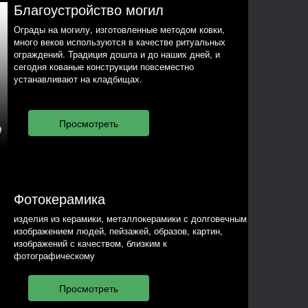
Благоустройство могил
Ограды на могилу, изготовленные методом ковки,
много веков используются в качестве ритуальных
ограждений. Традиция дошла и до наших дней, и
сегодня кованые конструкции повсеместно
устанавливают на кладбищах.
Фотокерамика
изделия из керамики, металлокерамики с долговечным
изображением людей, пейзажей, образов, картин,
изображений с качеством, близким к
фотографическому