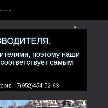
нтакты
ЗВОДИТЕЛЯ.
ителями, поэтому наши
 соответствует самым
фон: +7(952)454-52-63