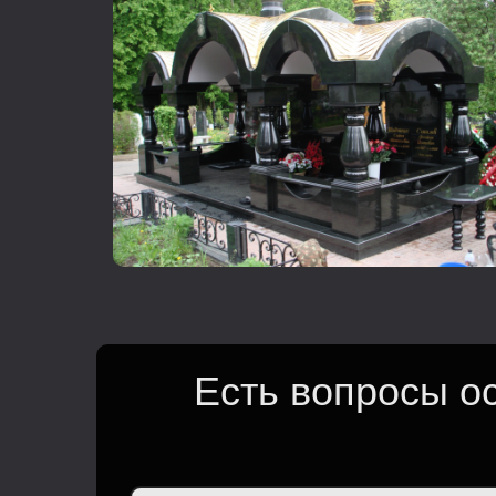
Есть вопросы о