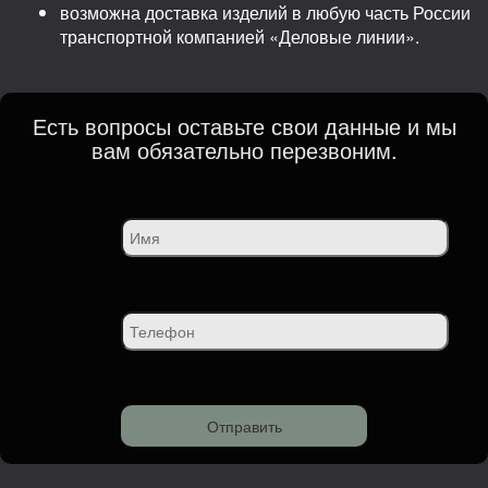
возможна доставка изделий в любую часть России
транспортной компанией «Деловые линии».
Есть вопросы оставьте свои данные и мы
вам обязательно перезвоним.