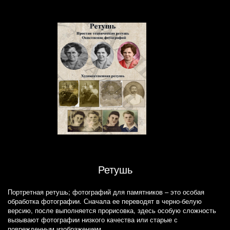
Ретушь
Портретная ретушь; фотографий для памятников – это особая
обработка фотографии. Сначала ее переводят в черно-белую
версию, после выполняется прорисовка, здесь особую сложность
вызывают фотографии низкого качества или старые с
поврежденным изображением.