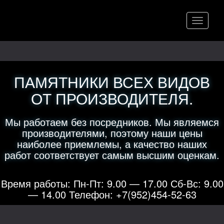
Меню
ПАМЯТНИКИ ВСЕХ ВИДОВ
ОТ ПРОИЗВОДИТЕЛЯ.
Мы работаем без посредников. Мы являемся
производителями, поэтому наши цены
наиболее приемлемы, а качество наших
работ соответствует самым высшим оценкам.
Время работы: Пн-Пт: 9.00 — 17.00 Сб-Вс: 9.00
— 14.00 Телефон: +7(952)454-52-63