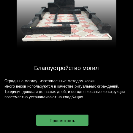
Благоустройство могил
Ограды на могилу, изготовленные методом ковки,
много веков используются в качестве ритуальных ограждений.
Традиция дошла и до наших дней, и сегодня кованые конструкции
повсеместно устанавливают на кладбищах.