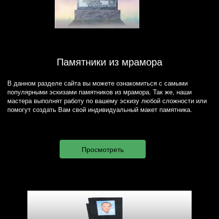
Памятники из мрамора
В данном разделе сайта вы можете ознакомиться с самыми
популярными эскизами памятников из мрамора. Так же, наши
мастера выполнят работу по вашему эскизу любой сложности или
помогут создать Вам свой индивидуальный макет памятника.