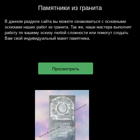
Памятники из гранита
В данном разделе сайта вы можете ознакомиться с основными
эскизами наших работ из гранита. Так же, наши мастера выполнят
работу по вашему эскизу любой сложности или помогут создать
Вам свой индивидуальный макет памятника.