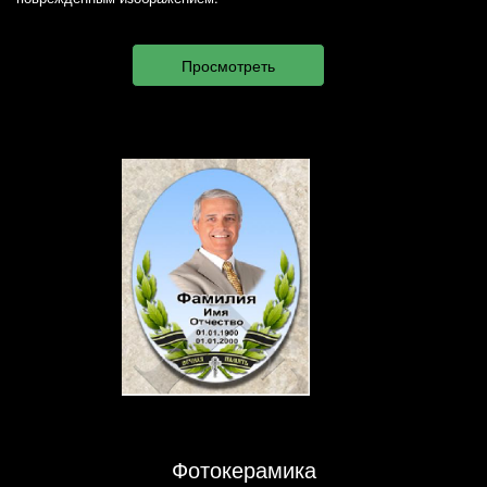
Фотокерамика