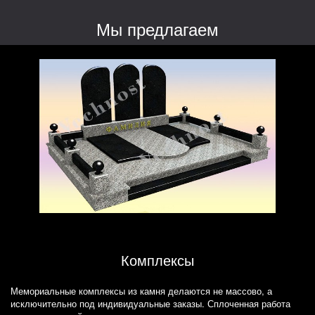
Мы предлагаем
Комплексы
Мемориальные комплексы из камня делаются не массово, а
исключительно под индивидуальные заказы. Сплоченная работа