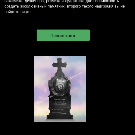
заказчика, дизайнера, резчика и художника дает возможность
создать эксклюзивный памятник, второго такого надгробия вы не
найдете нигде.