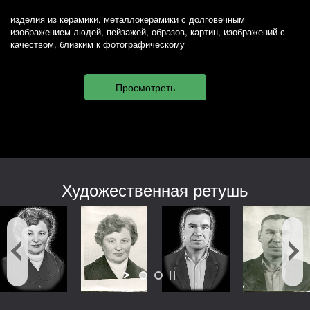
изделия из керамики, металлокерамики с долговечным
изображением людей, пейзажей, образов, картин, изображений с
качеством, близким к фотографическому
Художественная ретушь