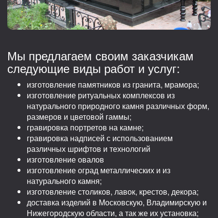
Мы предлагаем своим заказчикам
следующие виды работ и услуг:
изготовление памятников из гранита, мрамора;
изготовление ритуальных комплексов из
натурального природного камня различных форм,
размеров и цветовой гаммы;
гравировка портретов на камне;
гравировка надписей с использованием
различных шрифтов и технологий
изготовление овалов
изготовление оград металлических и из
натурального камня;
изготовление столиков, лавок, крестов, декора;
доставка изделий в Московскую, Владимирскую и
Нижегородскую области, а так же их установка;