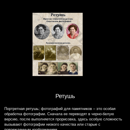
Ретушь
Портретная ретушь; фотографий для памятников – это особая
обработка фотографии. Сначала ее переводят в черно-белую
версию, после выполняется прорисовка, здесь особую сложность
вызывают фотографии низкого качества или старые с
поврежденным изображением.