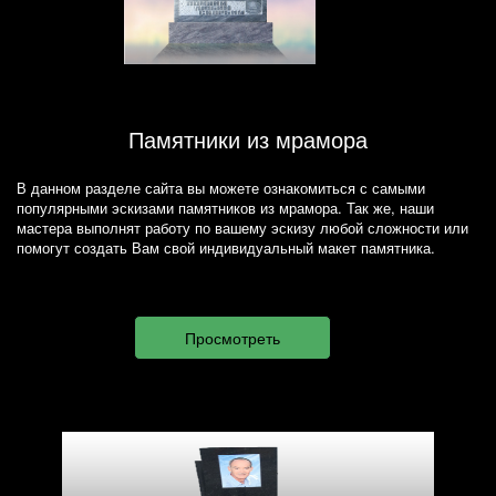
Памятники из мрамора
В данном разделе сайта вы можете ознакомиться с самыми
популярными эскизами памятников из мрамора. Так же, наши
мастера выполнят работу по вашему эскизу любой сложности или
помогут создать Вам свой индивидуальный макет памятника.