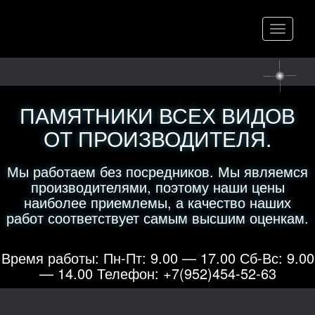
Меню
ПАМЯТНИКИ ВСЕХ ВИДОВ
ОТ ПРОИЗВОДИТЕЛЯ.
Мы работаем без посредников. Мы являемся
производителями, поэтому наши цены
наиболее приемлемы, а качество наших
работ соответствует самым высшим оценкам.
Время работы: Пн-Пт: 9.00 — 17.00 Сб-Вс: 9.00
— 14.00 Телефон: +7(952)454-52-63