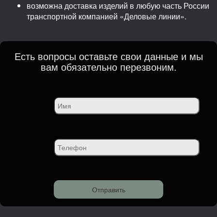
возможна доставка изделий в любую часть России
транспортной компанией «Деловые линии».
Есть вопросы оставьте свои данные и мы
вам обязательно перезвоним.