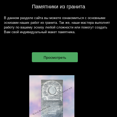
Памятники из гранита
В данном разделе сайта вы можете ознакомиться с основными
эскизами наших работ из гранита. Так же, наши мастера выполнят
работу по вашему эскизу любой сложности или помогут создать
Вам свой индивидуальный макет памятника.