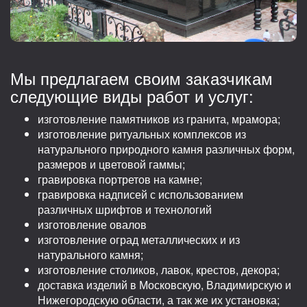
Мы предлагаем своим заказчикам
следующие виды работ и услуг:
изготовление памятников из гранита, мрамора;
изготовление ритуальных комплексов из
натурального природного камня различных форм,
размеров и цветовой гаммы;
гравировка портретов на камне;
гравировка надписей с использованием
различных шрифтов и технологий
изготовление овалов
изготовление оград металлических и из
натурального камня;
изготовление столиков, лавок, крестов, декора;
доставка изделий в Московскую, Владимирскую и
Нижегородскую области, а так же их установка;