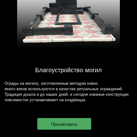
Благоустройство могил
Ограды на могилу, изготовленные методом ковки,
много веков используются в качестве ритуальных ограждений.
Традиция дошла и до наших дней, и сегодня кованые конструкции
повсеместно устанавливают на кладбищах.