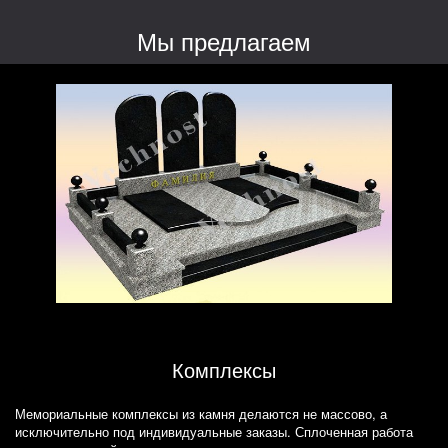
Мы предлагаем
Комплексы
Мемориальные комплексы из камня делаются не массово, а
исключительно под индивидуальные заказы. Сплоченная работа