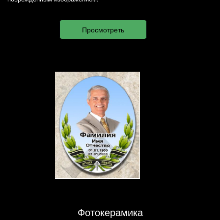
Фотокерамика