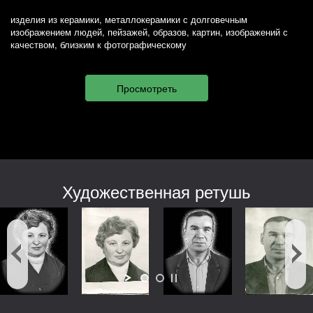
изделия из керамики, металлокерамики с долговечным
изображением людей, пейзажей, образов, картин, изображений с
качеством, близким к фотографическому
Художественная ретушь