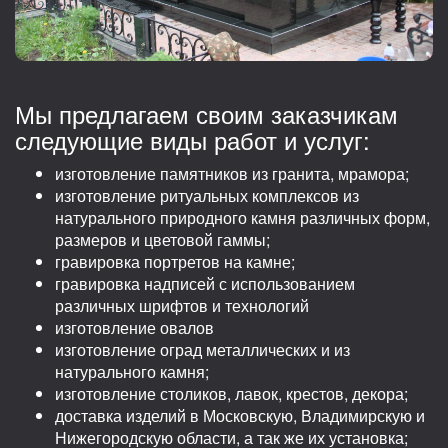
Мы предлагаем своим заказчикам
следующие виды работ и услуг:
изготовление памятников из гранита, мрамора;
изготовление ритуальных комплексов из
натурального природного камня различных форм,
размеров и цветовой гаммы;
гравировка портретов на камне;
гравировка надписей с использованием
различных шрифтов и технологий
изготовление овалов
изготовление оград металлических и из
натурального камня;
изготовление столиков, лавок, крестов, декора;
доставка изделий в Московскую, Владимирскую и
Нижегородскую области, а так же их установка;