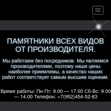
Меню
ПАМЯТНИКИ ВСЕХ ВИДОВ
ОТ ПРОИЗВОДИТЕЛЯ.
Мы работаем без посредников. Мы являемся
производителями, поэтому наши цены
наиболее приемлемы, а качество наших
работ соответствует самым высшим оценкам.
Время работы: Пн-Пт: 9.00 — 17.00 Сб-Вс: 9.00
— 14.00 Телефон: +7(952)454-52-63