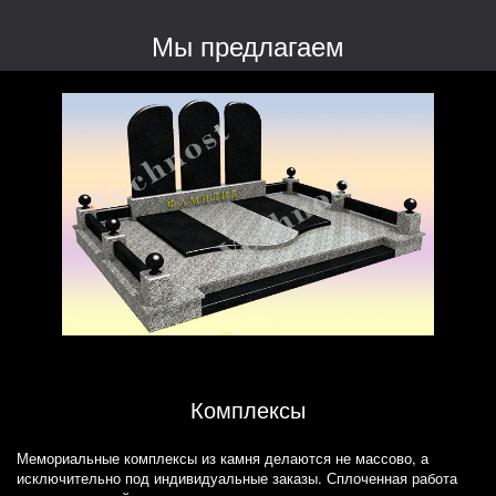
Мы предлагаем
Комплексы
Мемориальные комплексы из камня делаются не массово, а
исключительно под индивидуальные заказы. Сплоченная работа