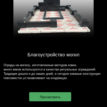
Благоустройство могил
Ограды на могилу, изготовленные методом ковки,
много веков используются в качестве ритуальных ограждений.
Традиция дошла и до наших дней, и сегодня кованые конструкции
повсеместно устанавливают на кладбищах.