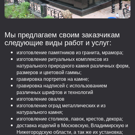
Мы предлагаем своим заказчикам
следующие виды работ и услуг:
изготовление памятников из гранита, мрамора;
изготовление ритуальных комплексов из
натурального природного камня различных форм,
размеров и цветовой гаммы;
гравировка портретов на камне;
гравировка надписей с использованием
различных шрифтов и технологий
изготовление овалов
изготовление оград металлических и из
натурального камня;
изготовление столиков, лавок, крестов, декора;
доставка изделий в Московскую, Владимирскую и
Нижегородскую области, а так же их установка;