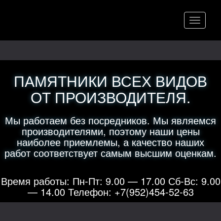
Меню
ПАМЯТНИКИ ВСЕХ ВИДОВ
ОТ ПРОИЗВОДИТЕЛЯ.
Мы работаем без посредников. Мы являемся
производителями, поэтому наши цены
наиболее приемлемы, а качество наших
работ соответствует самым высшим оценкам.
Время работы: Пн-Пт: 9.00 — 17.00 Сб-Вс: 9.00
— 14.00 Телефон: +7(952)454-52-63