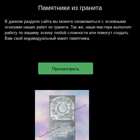
Памятники из гранита
В данном разделе сайта вы можете ознакомиться с основными
эскизами наших работ из гранита. Так же, наши мастера выполнят
работу по вашему эскизу любой сложности или помогут создать
Вам свой индивидуальный макет памятника.