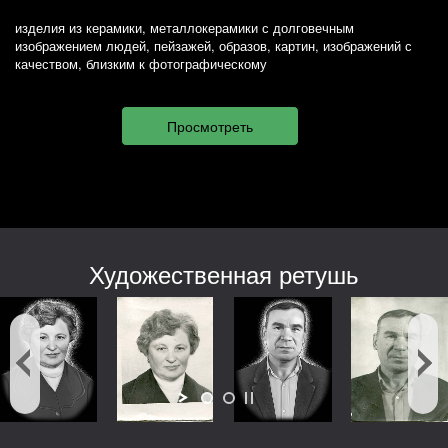
изделия из керамики, металлокерамики с долговечным
изображением людей, пейзажей, образов, картин, изображений с
качеством, близким к фотографическому
Художественная ретушь