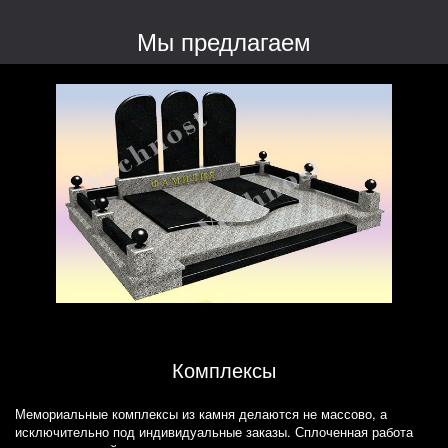
Мы предлагаем
Комплексы
Мемориальные комплексы из камня делаются не массово, а
исключительно под индивидуальные заказы. Сплоченная работа