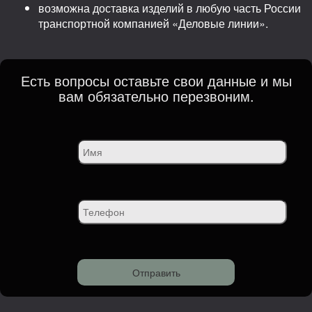
возможна доставка изделий в любую часть России
транспортной компанией «Деловые линии».
Есть вопросы оставьте свои данные и мы
вам обязательно перезвоним.