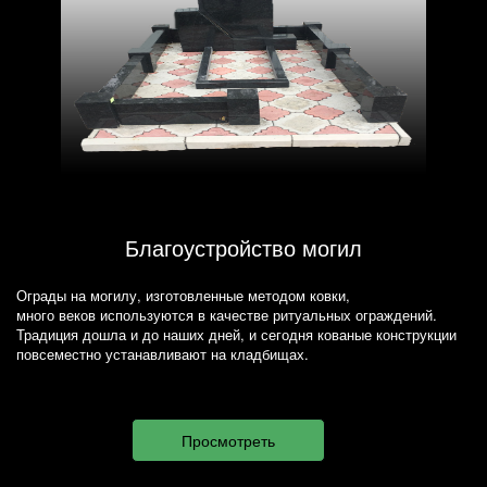
Благоустройство могил
Ограды на могилу, изготовленные методом ковки,
много веков используются в качестве ритуальных ограждений.
Традиция дошла и до наших дней, и сегодня кованые конструкции
повсеместно устанавливают на кладбищах.