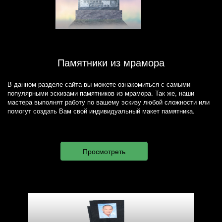
Памятники из мрамора
В данном разделе сайта вы можете ознакомиться с самыми
популярными эскизами памятников из мрамора. Так же, наши
мастера выполнят работу по вашему эскизу любой сложности или
помогут создать Вам свой индивидуальный макет памятника.