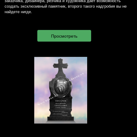
заказчика, дизайнера, резчика и художника дает возможность
создать эксклюзивный памятник, второго такого надгробия вы не
найдете нигде.