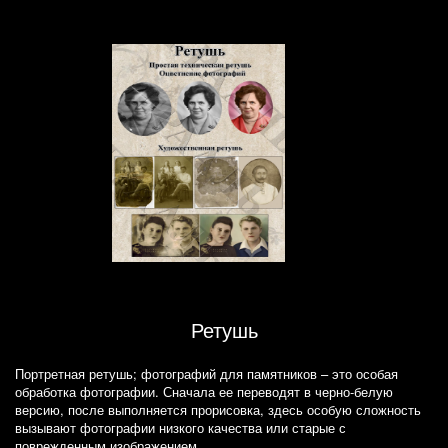
Ретушь
Портретная ретушь; фотографий для памятников – это особая
обработка фотографии. Сначала ее переводят в черно-белую
версию, после выполняется прорисовка, здесь особую сложность
вызывают фотографии низкого качества или старые с
поврежденным изображением.