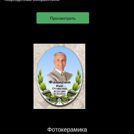
Фотокерамика